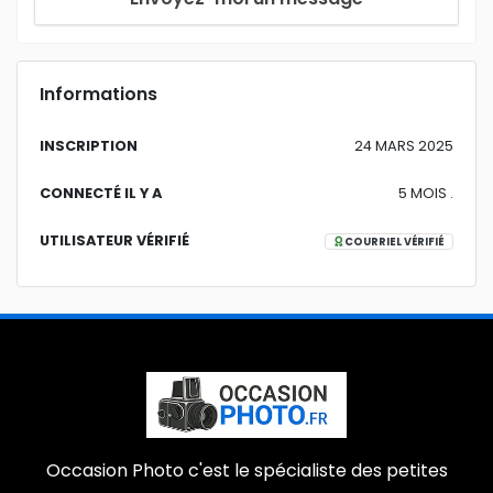
Informations
INSCRIPTION
24 MARS 2025
CONNECTÉ IL Y A
5 MOIS .
UTILISATEUR VÉRIFIÉ
COURRIEL VÉRIFIÉ
Occasion Photo c'est le spécialiste des petites