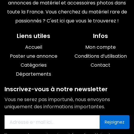
annonces de matériel et accessoires photos dans
toute la France. Vous cherchez du matériel rare de
passionnés ? C'est ici que vous le trouverez !
Liens utiles
Infos
Accueil
Mon compte
Poster une annonce
Conditions d’utilisation
Catégories
Contact
Départements
Inscrivez-vous à notre newsletter
Vous ne serez pas importuné, nous envoyons
uniquement des informations importantes.
Rejoignez