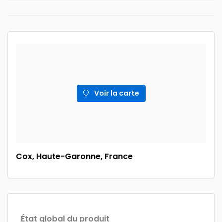
Voir la carte
Cox, Haute-Garonne, France
État global du produit