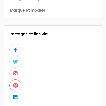
Marque et modèle
Partagez ce lien via