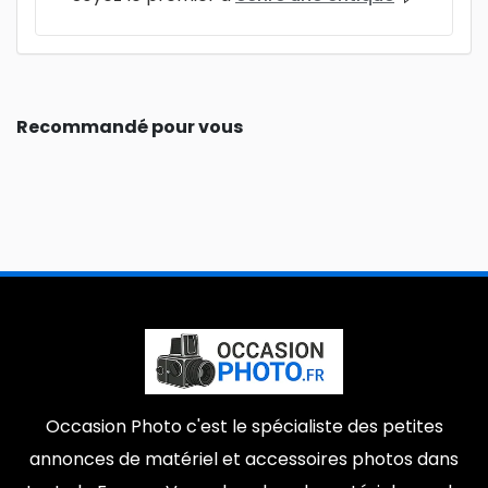
Recommandé pour vous
Occasion Photo c'est le spécialiste des petites
annonces de matériel et accessoires photos dans