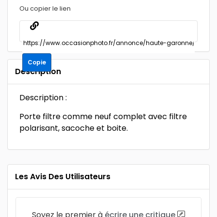
Ou copier le lien
Copie
Description
Description :
Porte filtre comme neuf complet avec filtre
polarisant, sacoche et boite.
Les Avis Des Utilisateurs
Soyez le premier à
écrire une critique