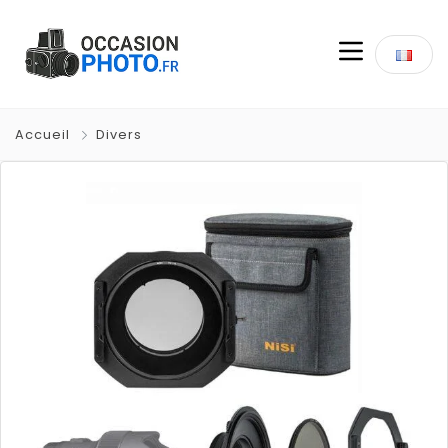
Accueil
Divers