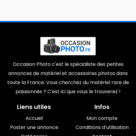
Occasion Photo c'est le spécialiste des petites
annonces de matériel et accessoires photos dans
toute la France. Vous cherchez du matériel rare de
passionnés ? C'est ici que vous le trouverez !
Liens utiles
Infos
Accueil
Mon compte
Poster une annonce
Conditions d’utilisation