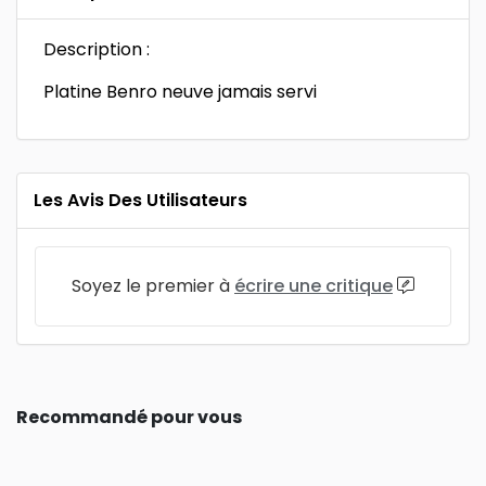
Description :
Platine Benro neuve jamais servi
Les Avis Des Utilisateurs
Soyez le premier à
écrire une critique
Recommandé pour vous