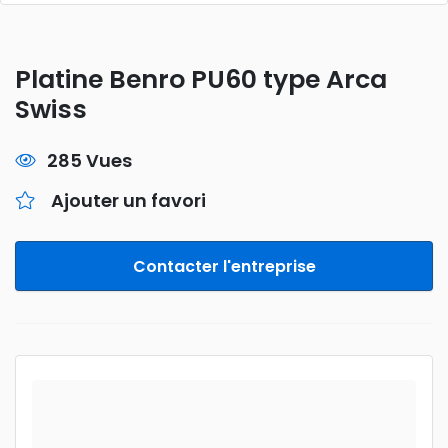
Platine Benro PU60 type Arca
Swiss
285 Vues
Ajouter un favori
Contacter l'entreprise