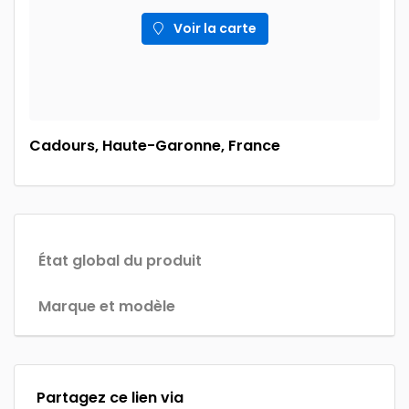
Voir la carte
Cadours, Haute-Garonne, France
État global du produit
Marque et modèle
Partagez ce lien via