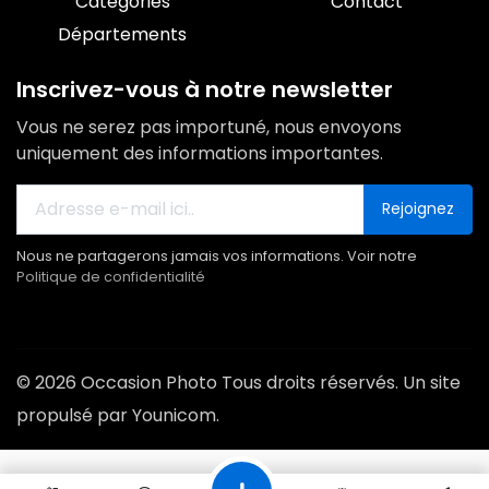
Catégories
Contact
Départements
Inscrivez-vous à notre newsletter
Vous ne serez pas importuné, nous envoyons
uniquement des informations importantes.
Rejoignez
Nous ne partagerons jamais vos informations. Voir notre
Politique de confidentialité
© 2026 Occasion Photo Tous droits réservés. Un site
propulsé par Younicom.