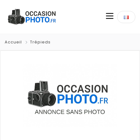
Accueil
Trépieds