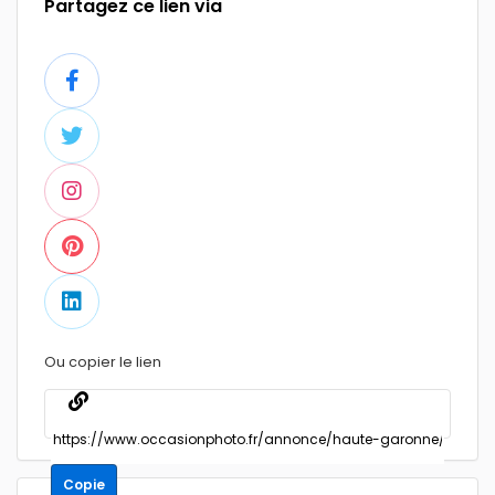
Partagez ce lien via
Ou copier le lien
Copie