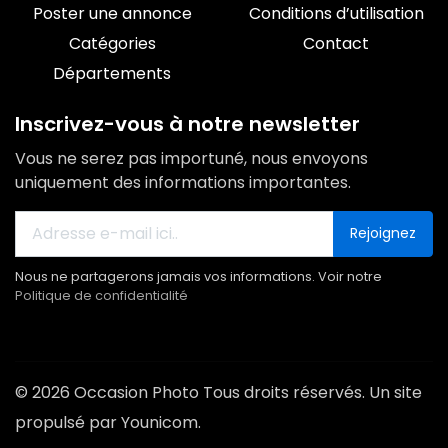
Poster une annonce
Conditions d’utilisation
Catégories
Contact
Départements
Inscrivez-vous à notre newsletter
Vous ne serez pas importuné, nous envoyons
uniquement des informations importantes.
Rejoignez
Nous ne partagerons jamais vos informations. Voir notre
Politique de confidentialité
© 2026 Occasion Photo Tous droits réservés. Un site
propulsé par Younicom.