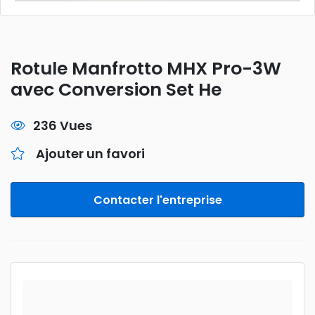
Rotule Manfrotto MHX Pro-3W
avec Conversion Set He
236 Vues
Ajouter un favori
Contacter l'entreprise