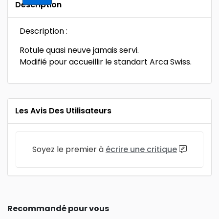
Description
Description :
Rotule quasi neuve jamais servi.
Modifié pour accueillir le standart Arca Swiss.
Les Avis Des Utilisateurs
Soyez le premier à
écrire une critique
Recommandé pour vous