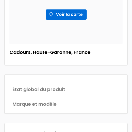
Voir la carte
Cadours, Haute-Garonne, France
État global du produit
Marque et modèle