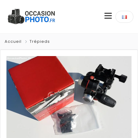
Accueil
Trépieds