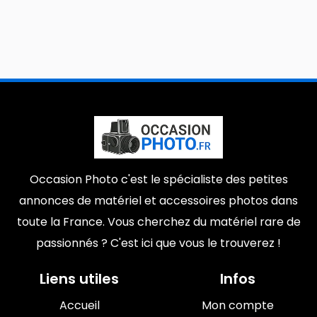
Occasion Photo c'est le spécialiste des petites
annonces de matériel et accessoires photos dans
toute la France. Vous cherchez du matériel rare de
passionnés ? C'est ici que vous le trouverez !
Liens utiles
Infos
Accueil
Mon compte