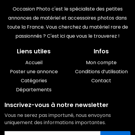
Occasion Photo c'est le spécialiste des petites
annonces de matériel et accessoires photos dans
toute la France. Vous cherchez du matériel rare de
passionnés ? C'est ici que vous le trouverez !
Liens utiles
Infos
Accueil
Mon compte
Poster une annonce
Conditions d’utilisation
Catégories
Contact
Départements
Inscrivez-vous à notre newsletter
Vous ne serez pas importuné, nous envoyons
uniquement des informations importantes.