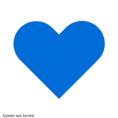
Ajouter aux favoris