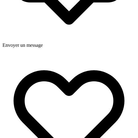
Envoyer un message