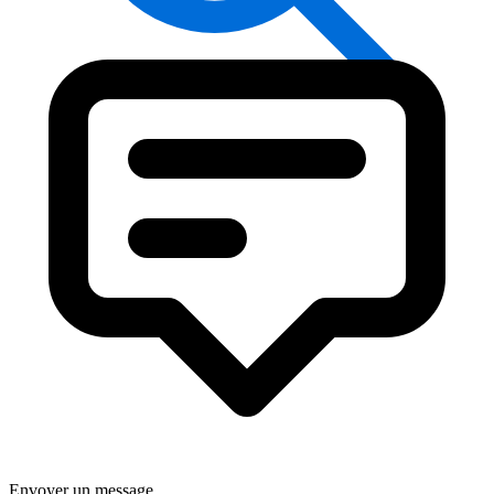
Envoyer un message