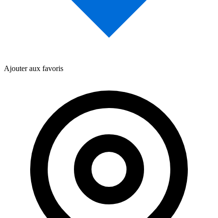
Ajouter aux favoris