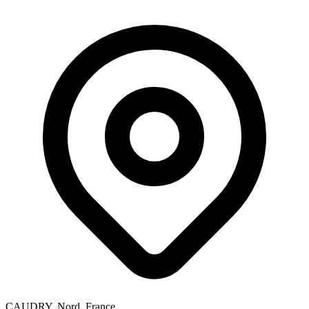
CAUDRY, Nord, France