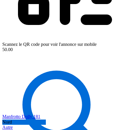
Scannez le QR code pour voir l'annonce sur mobile
50.00
Manfrotto Dolly 181
Nord
Autre