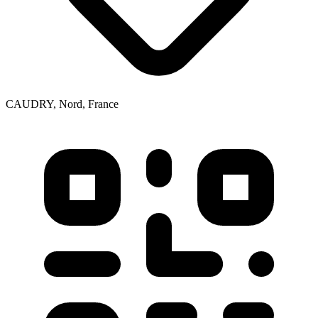
CAUDRY, Nord, France