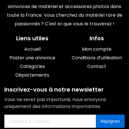
annonces de matériel et accessoires photos dans
toute la France. Vous cherchez du matériel rare de
passionnés ? C'est ici que vous le trouverez !
Liens utiles
Infos
Accueil
Mon compte
Poster une annonce
Conditions d’utilisation
Catégories
Contact
Départements
Inscrivez-vous à notre newsletter
Vous ne serez pas importuné, nous envoyons
uniquement des informations importantes.
Rejoignez