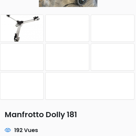
Manfrotto Dolly 181
192 Vues