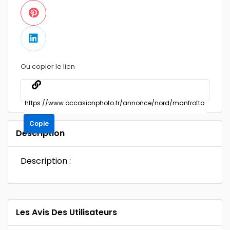
Ou copier le lien
Copie
Description
Description :
Les Avis Des Utilisateurs