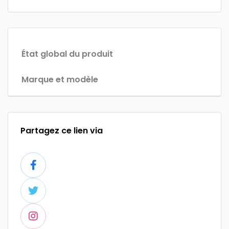
État global du produit
Marque et modèle
Partagez ce lien via