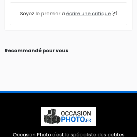
Soyez le premier à
écrire une critique
Recommandé pour vous
Occasion Photo c'est le spécialiste des petites