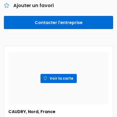
Ajouter un favori
Contacter l'entreprise
Voir la carte
CAUDRY, Nord, France