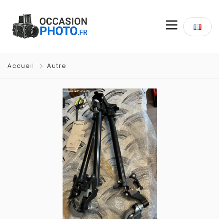
Accueil
Autre