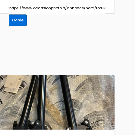
Copie