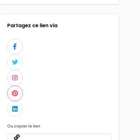
Partagez ce lien via
Ou copier le lien