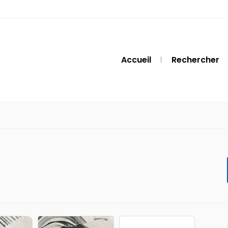
Accueil
Rechercher