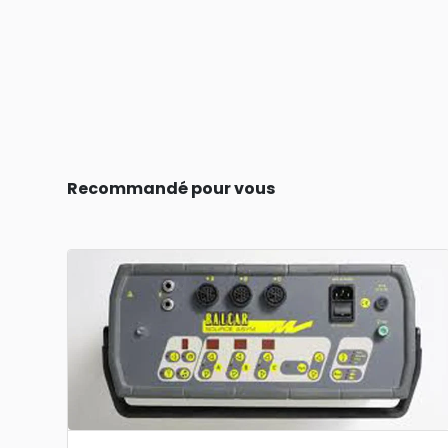
Recommandé pour vous