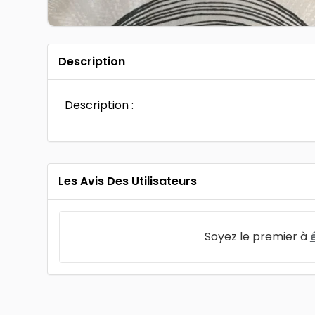
Description
Description :
Les Avis Des Utilisateurs
Soyez le premier à