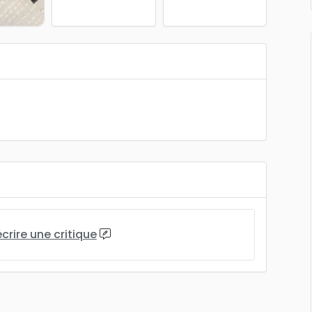
écrire une critique