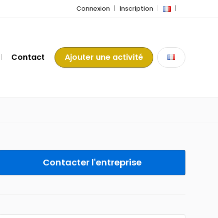
Connexion
Inscription
Contact
Ajouter une activité
Contacter l'entreprise