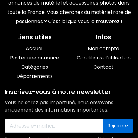
annonces de matériel et accessoires photos dans
toute la France. Vous cherchez du matériel rare de
passionnés ? C'est ici que vous le trouverez !
Liens utiles
Infos
Accueil
Mon compte
Poster une annonce
Conditions d’utilisation
Catégories
Contact
Départements
Inscrivez-vous à notre newsletter
Vous ne serez pas importuné, nous envoyons
uniquement des informations importantes.
Rejoignez