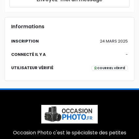
Informations
INSCRIPTION
24 MARS 2025
CONNECTÉ IL Y A
-
UTILISATEUR VÉRIFIÉ
COURRIEL VÉRIFIÉ
Occasion Photo c'est le spécialiste des petites