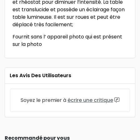
et rhéostat pour diminuer l’intensité. La table
est translucide et possède un éclairage façon
table lumineuse. Il est sur roues et peut être
déplacé très facilement;
Fournit sans l’ appareil photo qui est présent
sur la photo
Les Avis Des Utilisateurs
Soyez le premier à
écrire une critique
Recommandé pour vous