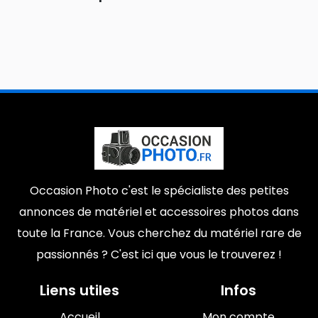
Occasion Photo c'est le spécialiste des petites
annonces de matériel et accessoires photos dans
toute la France. Vous cherchez du matériel rare de
passionnés ? C'est ici que vous le trouverez !
Liens utiles
Infos
Accueil
Mon compte