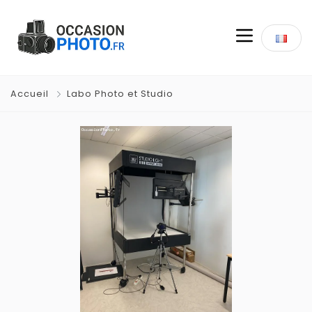
Accueil
Labo Photo et Studio