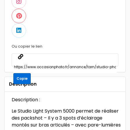
Ou copier le lien
Copie
Description
Description :
Le Studio Light System 5000 permet de réaliser
des packshot – Il y a 3 spots d’éclairage
montés sur bras articulés – avec pare-lumières