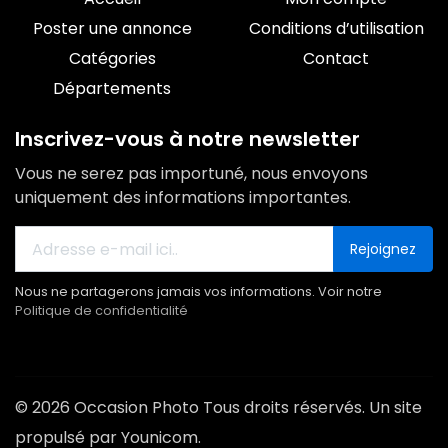
Poster une annonce
Conditions d’utilisation
Catégories
Contact
Départements
Inscrivez-vous à notre newsletter
Vous ne serez pas importuné, nous envoyons
uniquement des informations importantes.
Rejoignez
Nous ne partagerons jamais vos informations. Voir notre
Politique de confidentialité
© 2026 Occasion Photo Tous droits réservés. Un site
propulsé par Younicom.