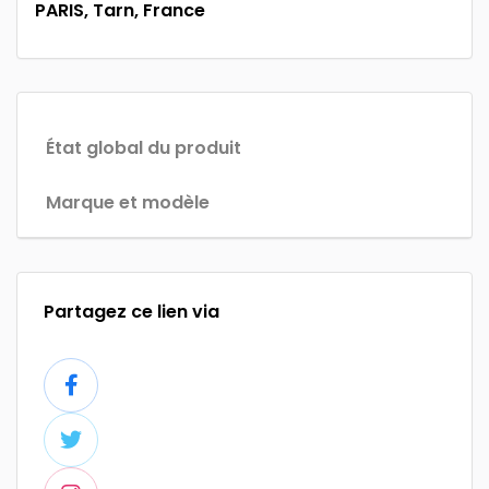
PARIS, Tarn, France
État global du produit
Marque et modèle
Partagez ce lien via