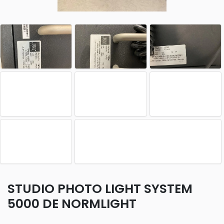
STUDIO PHOTO LIGHT SYSTEM
5000 DE NORMLIGHT