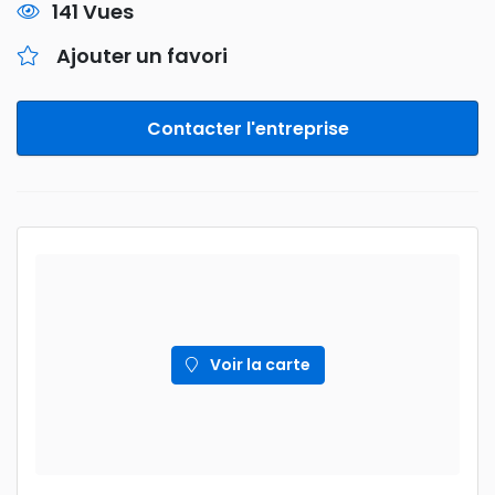
141 Vues
Ajouter un favori
Contacter l'entreprise
Voir la carte