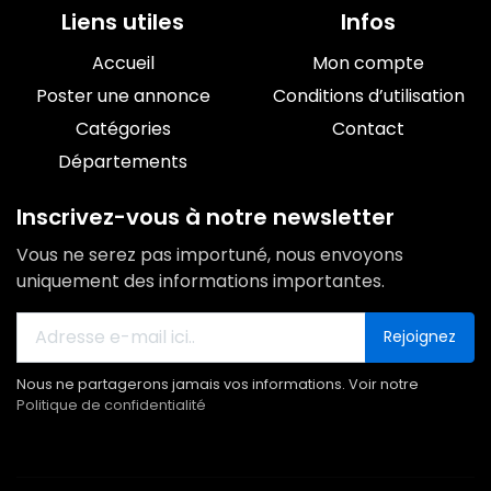
Liens utiles
Infos
Accueil
Mon compte
Poster une annonce
Conditions d’utilisation
Catégories
Contact
Départements
Inscrivez-vous à notre newsletter
Vous ne serez pas importuné, nous envoyons
uniquement des informations importantes.
Rejoignez
Nous ne partagerons jamais vos informations. Voir notre
Politique de confidentialité