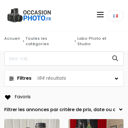
Accueil
Toutes les
Labo Photo et
catégories
Studio
Filtres
184
résultats
Favoris