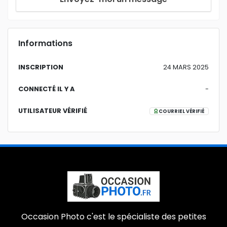
Informations
INSCRIPTION
24 MARS 2025
CONNECTÉ IL Y A
-
UTILISATEUR VÉRIFIÉ
COURRIEL VÉRIFIÉ
Occasion Photo c'est le spécialiste des petites