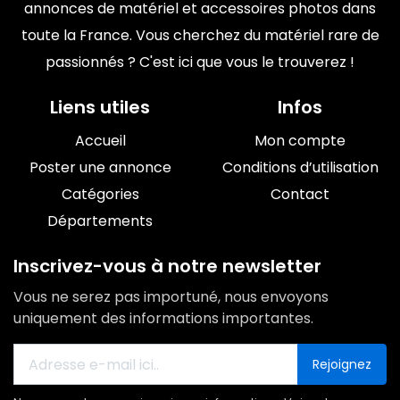
annonces de matériel et accessoires photos dans
toute la France. Vous cherchez du matériel rare de
passionnés ? C'est ici que vous le trouverez !
Liens utiles
Infos
Accueil
Mon compte
Poster une annonce
Conditions d’utilisation
Catégories
Contact
Départements
Inscrivez-vous à notre newsletter
Vous ne serez pas importuné, nous envoyons
uniquement des informations importantes.
Rejoignez