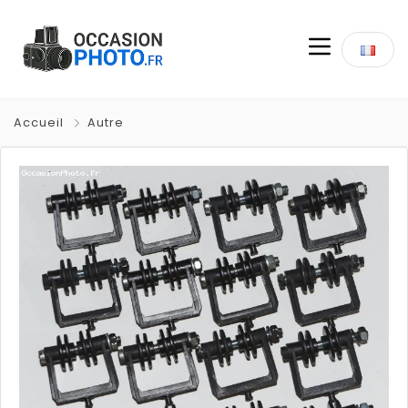
Accueil
Autre