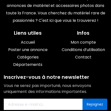
annonces de matériel et accessoires photos dans
toute la France. Vous cherchez du matériel rare de
passionnés ? C'est ici que vous le trouverez !
Liens utiles
Infos
Accueil
Mon compte
Poster une annonce
Conditions d’utilisation
Catégories
Contact
Départements
Inscrivez-vous à notre newsletter
Vous ne serez pas importuné, nous envoyons
uniquement des informations importantes.
Rejoignez