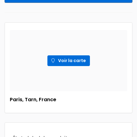
Voir la carte
Paris, Tarn, France