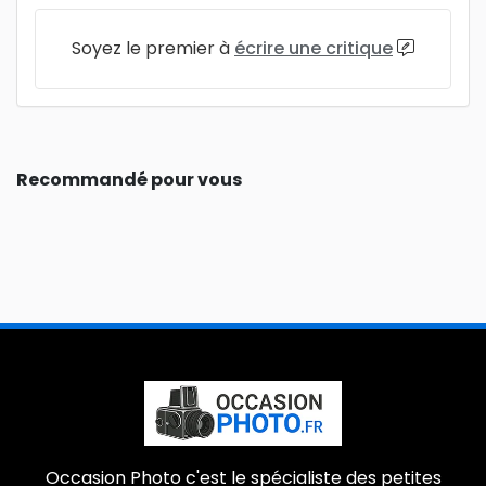
Soyez le premier à
écrire une critique
Recommandé pour vous
Occasion Photo c'est le spécialiste des petites