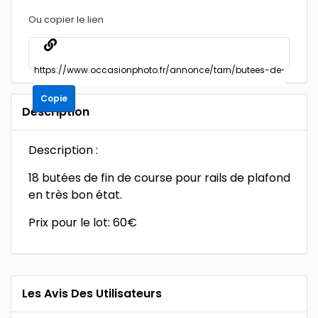
Ou copier le lien
Copie
Description
Description :
18 butées de fin de course pour rails de plafond
en très bon état.
Prix pour le lot: 60€
Les Avis Des Utilisateurs