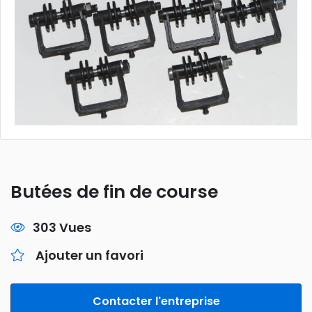
Butées de fin de course
303 Vues
Ajouter un favori
Contacter l'entreprise