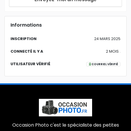
Informations
INSCRIPTION
24 MARS 2025
CONNECTÉ IL Y A
2 MOIS .
UTILISATEUR VÉRIFIÉ
COURRIEL VÉRIFIÉ
Occasion Photo c'est le spécialiste des petites