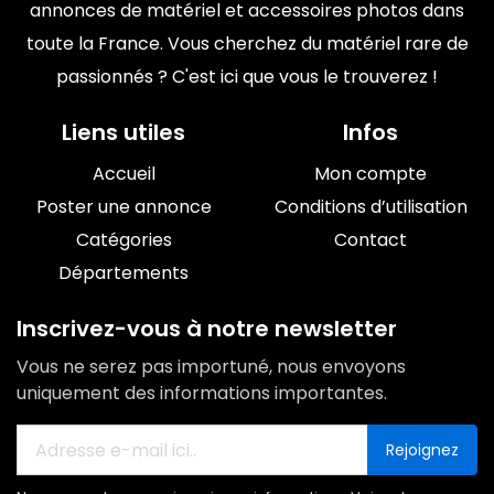
annonces de matériel et accessoires photos dans
toute la France. Vous cherchez du matériel rare de
passionnés ? C'est ici que vous le trouverez !
Liens utiles
Infos
Accueil
Mon compte
Poster une annonce
Conditions d’utilisation
Catégories
Contact
Départements
Inscrivez-vous à notre newsletter
Vous ne serez pas importuné, nous envoyons
uniquement des informations importantes.
Rejoignez