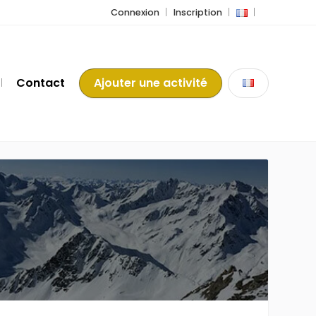
Connexion
Inscription
Contact
Ajouter une activité