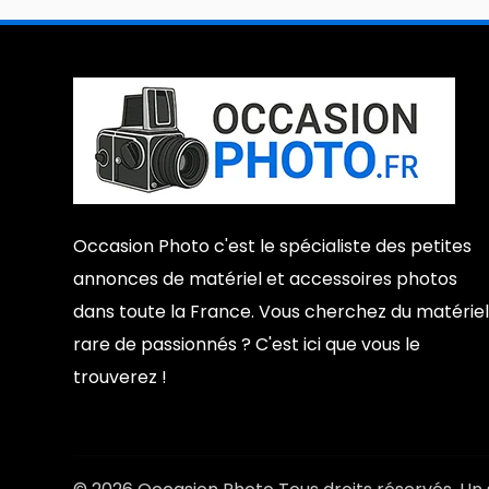
Occasion Photo c'est le spécialiste des petites
annonces de matériel et accessoires photos
dans toute la France. Vous cherchez du matériel
rare de passionnés ? C'est ici que vous le
trouverez !