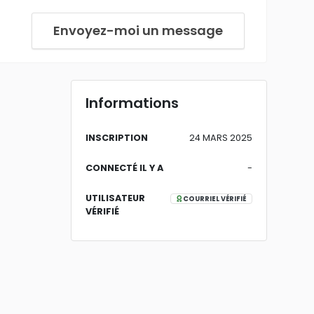
Envoyez-moi un message
Informations
INSCRIPTION
24 MARS 2025
CONNECTÉ IL Y A
-
UTILISATEUR
COURRIEL VÉRIFIÉ
VÉRIFIÉ