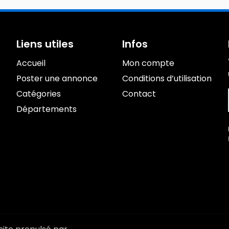
Liens utiles
Infos
Accueil
Mon compte
Poster une annonce
Conditions d’utilisation
Catégories
Contact
Départements