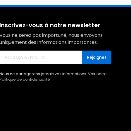
Inscrivez-vous à notre newsletter
Vous ne serez pas importuné, nous envoyons
uniquement des informations importantes.
Rejoignez
Nous ne partagerons jamais vos informations. Voir notre
Politique de confidentialité