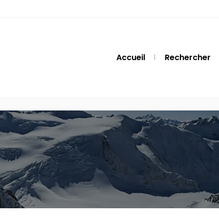
Accueil
Rechercher