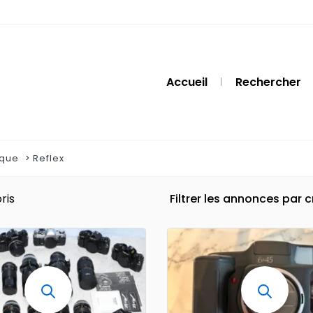
Accueil
Rechercher
ique
Reflex
ris