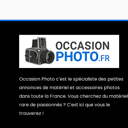
Occasion Photo c'est le spécialiste des petites
annonces de matériel et accessoires photos
dans toute la France. Vous cherchez du matériel
rare de passionnés ? C'est ici que vous le
trouverez !