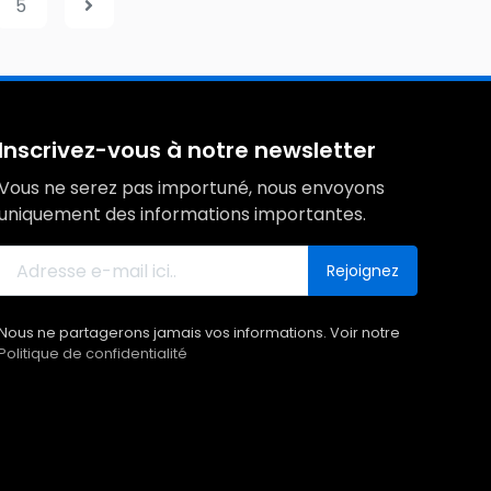
5
Inscrivez-vous à notre newsletter
Vous ne serez pas importuné, nous envoyons
uniquement des informations importantes.
Rejoignez
Nous ne partagerons jamais vos informations. Voir notre
Politique de confidentialité