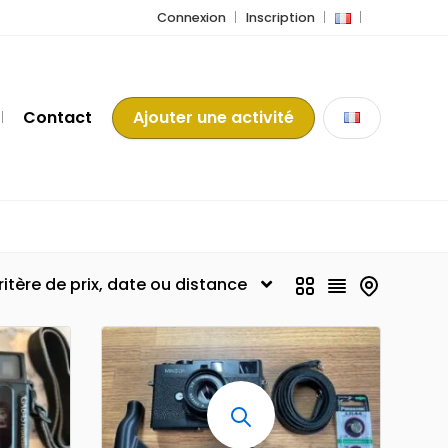
Connexion
Inscription
Contact
Ajouter une activité