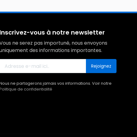
Inscrivez-vous à notre newsletter
Vous ne serez pas importuné, nous envoyons
uniquement des informations importantes.
Rejoignez
Nous ne partagerons jamais vos informations. Voir notre
Politique de confidentialité