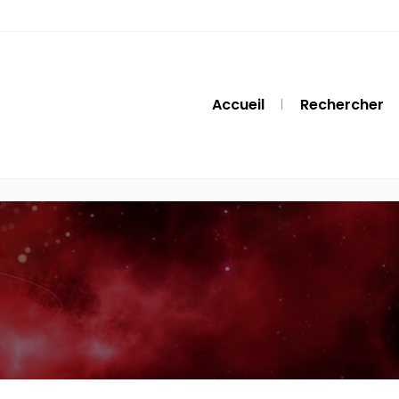
Accueil
Rechercher