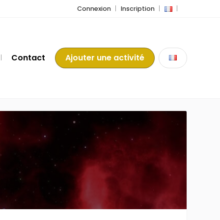
Connexion
Inscription
Contact
Ajouter une activité