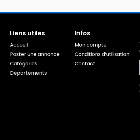
Liens utiles
Infos
Accueil
Mon compte
Poster une annonce
Conditions d’utilisation
Catégories
Contact
Départements