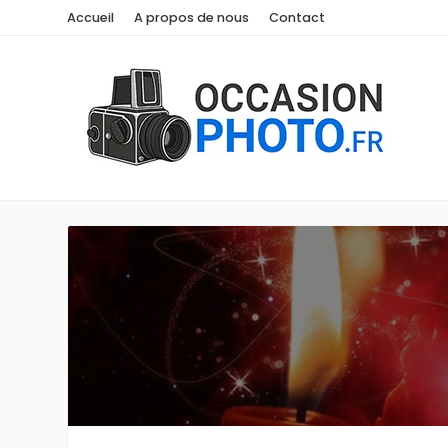
Accueil
A propos de nous
Contact