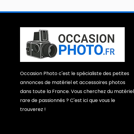
Occasion Photo c'est le spécialiste des petites
annonces de matériel et accessoires photos
dans toute la France. Vous cherchez du matériel
rare de passionnés ? C'est ici que vous le
trouverez !