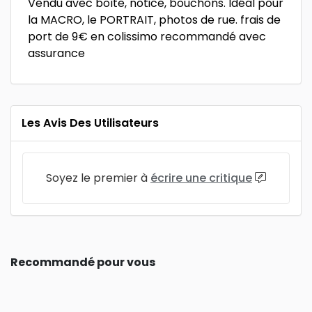
Vendu avec boîte, notice, bouchons. Idéal pour
la MACRO, le PORTRAIT, photos de rue. frais de
port de 9€ en colissimo recommandé avec
assurance
Les Avis Des Utilisateurs
Soyez le premier à
écrire une critique
Recommandé pour vous