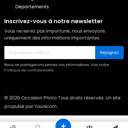
Départements
Inscrivez-vous à notre newsletter
Vous ne serez pas importuné, nous envoyons
uniquement des informations importantes.
Rejoignez
Nous ne partagerons jamais vos informations. Voir notre
Politique de confidentialité
© 2026 Occasion Photo Tous droits réservés. Un site
propulsé par Younicom.