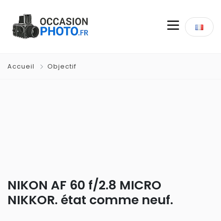
Accueil
Objectif
NIKON AF 60 f/2.8 MICRO
NIKKOR. état comme neuf.