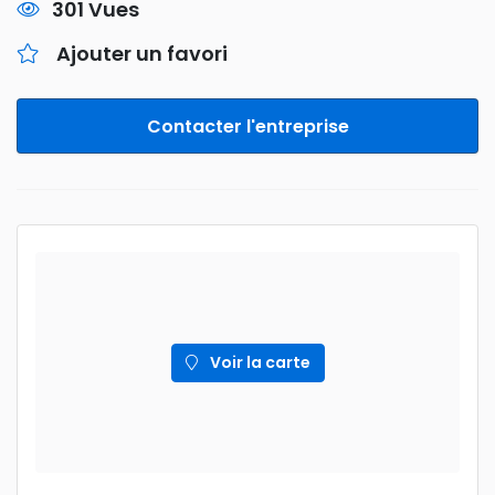
301 Vues
Ajouter un favori
Contacter l'entreprise
Voir la carte