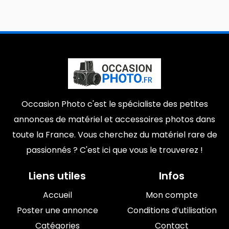
Occasion Photo c'est le spécialiste des petites
annonces de matériel et accessoires photos dans
toute la France. Vous cherchez du matériel rare de
passionnés ? C'est ici que vous le trouverez !
Liens utiles
Infos
Accueil
Mon compte
Poster une annonce
Conditions d’utilisation
Catégories
Contact