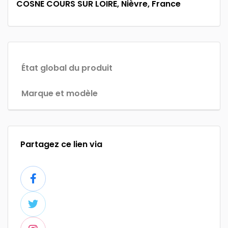
COSNE COURS SUR LOIRE, Nièvre, France
État global du produit
Marque et modèle
Partagez ce lien via