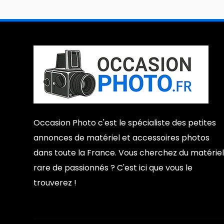
Occasion Photo c'est le spécialiste des petites
annonces de matériel et accessoires photos
dans toute la France. Vous cherchez du matériel
rare de passionnés ? C'est ici que vous le
trouverez !