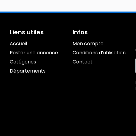
Liens utiles
Infos
Accueil
Mon compte
Poster une annonce
Conditions d’utilisation
Catégories
Contact
Départements