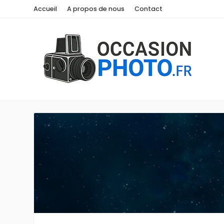
Accueil
A propos de nous
Contact