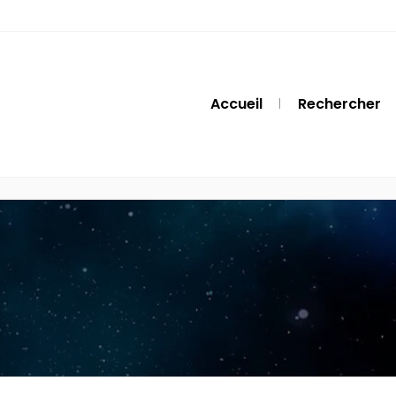
Accueil
Rechercher