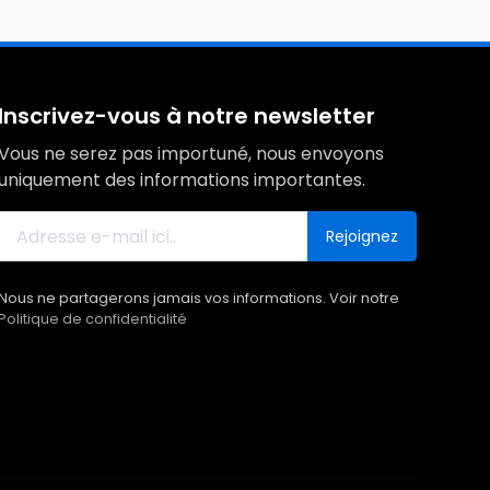
Inscrivez-vous à notre newsletter
Vous ne serez pas importuné, nous envoyons
uniquement des informations importantes.
Rejoignez
Nous ne partagerons jamais vos informations. Voir notre
Politique de confidentialité