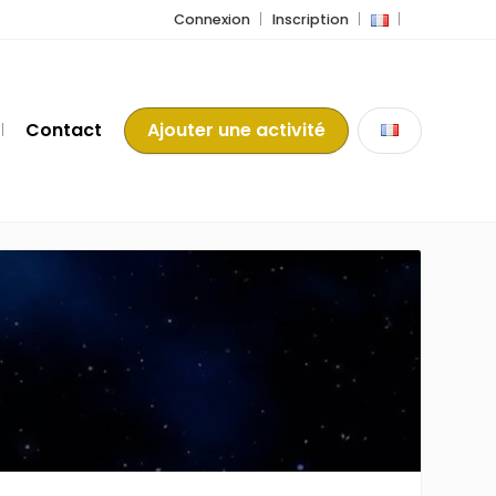
Connexion
Inscription
Contact
Ajouter une activité