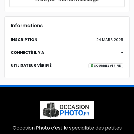
Informations
INSCRIPTION
24 MARS 2025
CONNECTÉ IL Y A
-
UTILISATEUR VÉRIFIÉ
COURRIEL VÉRIFIÉ
Occasion Photo c'est le spécialiste des petites