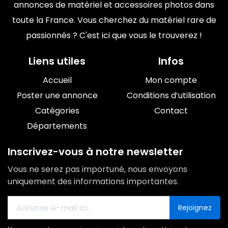
annonces de matériel et accessoires photos dans
toute la France. Vous cherchez du matériel rare de
passionnés ? C'est ici que vous le trouverez !
Liens utiles
Infos
Accueil
Mon compte
Poster une annonce
Conditions d’utilisation
Catégories
Contact
Départements
Inscrivez-vous à notre newsletter
Vous ne serez pas importuné, nous envoyons
uniquement des informations importantes.
Rejoignez