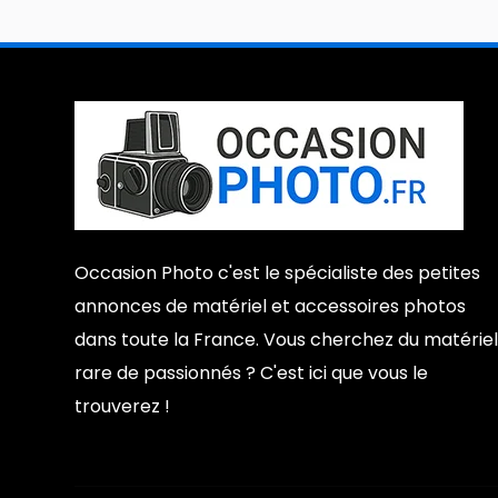
Occasion Photo c'est le spécialiste des petites
annonces de matériel et accessoires photos
dans toute la France. Vous cherchez du matériel
rare de passionnés ? C'est ici que vous le
trouverez !