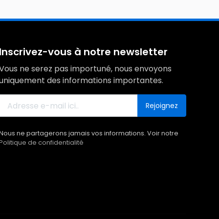
Inscrivez-vous à notre newsletter
Vous ne serez pas importuné, nous envoyons
uniquement des informations importantes.
Rejoignez
Nous ne partagerons jamais vos informations. Voir notre
Politique de confidentialité