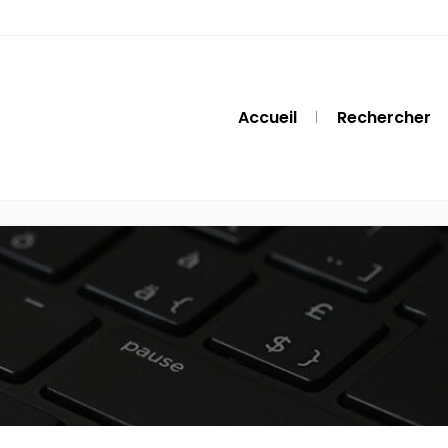
Accueil
Rechercher