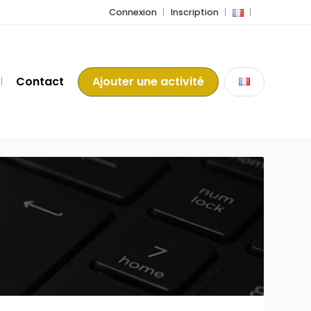
Connexion
Inscription
Contact
Ajouter une activité