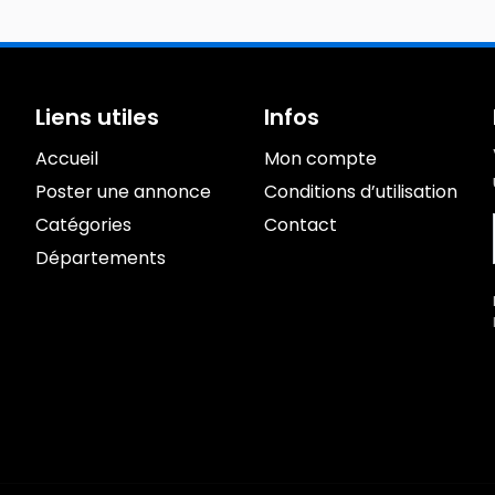
Liens utiles
Infos
Accueil
Mon compte
Poster une annonce
Conditions d’utilisation
Catégories
Contact
Départements