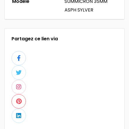
Modèle
SUMMICRON 35MM
ASPH SYLVER
Partagez ce lien via