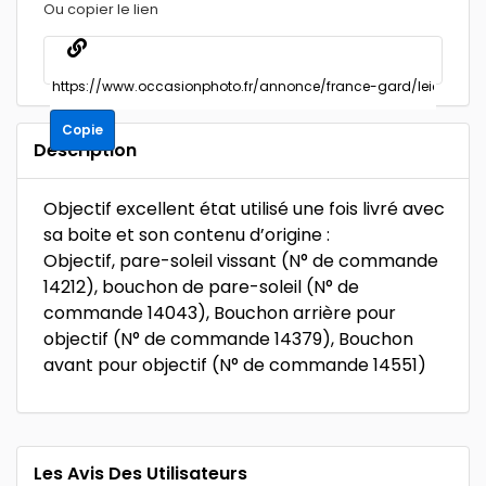
Ou copier le lien
Copie
Description
Objectif excellent état utilisé une fois livré avec
sa boite et son contenu d’origine :
Objectif, pare-soleil vissant (N° de commande
14212), bouchon de pare-soleil (N° de
commande 14043), Bouchon arrière pour
objectif (N° de commande 14379), Bouchon
avant pour objectif (N° de commande 14551)
Les Avis Des Utilisateurs