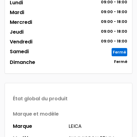
Lundi
09:00 - 18:00
Mardi
09:00 - 18:00
Mercredi
09:00 - 18:00
Jeudi
09:00 - 18:00
Vendredi
09:00 - 18:00
Samedi
Fermé
Dimanche
Fermé
État global du produit
Marque et modèle
Marque
LEICA