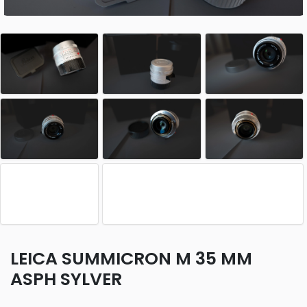
LEICA SUMMICRON M 35 MM
ASPH SYLVER