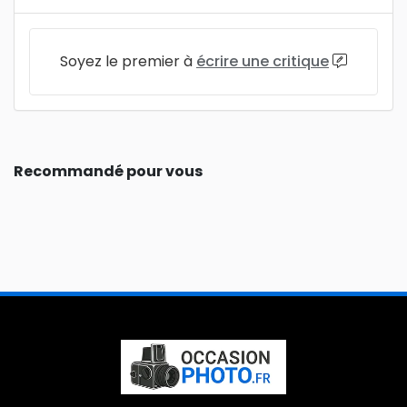
Soyez le premier à
écrire une critique
Recommandé pour vous