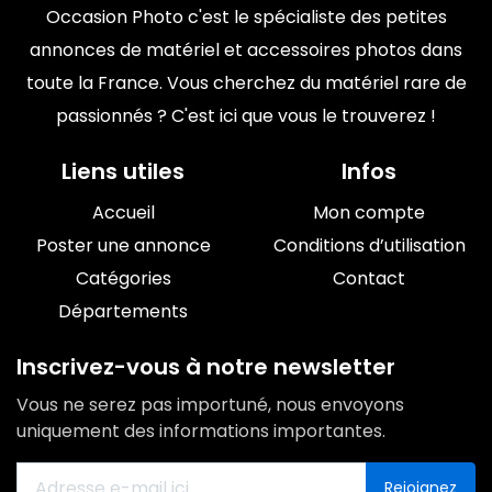
Occasion Photo c'est le spécialiste des petites
annonces de matériel et accessoires photos dans
toute la France. Vous cherchez du matériel rare de
passionnés ? C'est ici que vous le trouverez !
Liens utiles
Infos
Accueil
Mon compte
Poster une annonce
Conditions d’utilisation
Catégories
Contact
Départements
Inscrivez-vous à notre newsletter
Vous ne serez pas importuné, nous envoyons
uniquement des informations importantes.
Rejoignez