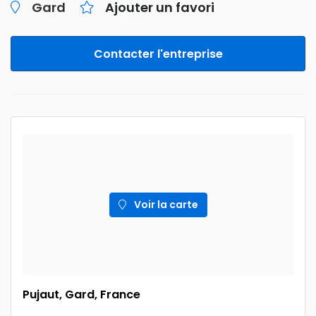
Gard
Ajouter un favori
Contacter l'entreprise
Voir la carte
Pujaut, Gard, France