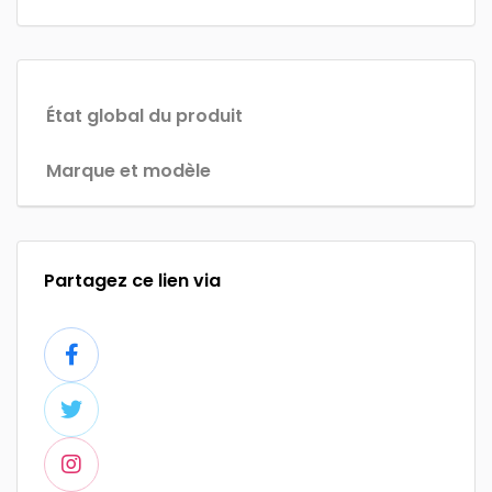
État global du produit
Marque et modèle
Partagez ce lien via