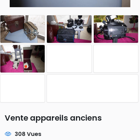
Vente appareils anciens
308 Vues