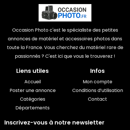
Occasion Photo c'est le spécialiste des petites
annonces de matériel et accessoires photos dans
toute la France. Vous cherchez du matériel rare de
passionnés ? C'est ici que vous le trouverez !
Liens utiles
Infos
Accueil
Mon compte
Poster une annonce
Conditions d’utilisation
Catégories
Contact
Départements
Inscrivez-vous à notre newsletter