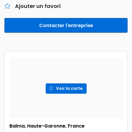
Ajouter un favori
Contacter l'entreprise
Voir la carte
Balma, Haute-Garonne, France