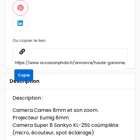
Ou copier le lien
Copie
Description
Description :
Camera Camex 8mm et son zoom.
Projecteur Eumig 8mm
Camera Super 8 Sankyo KL-25S coùmplète
(micro, écouteur, spot éclairage)