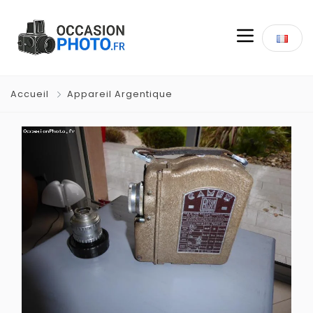
Accueil
Appareil Argentique