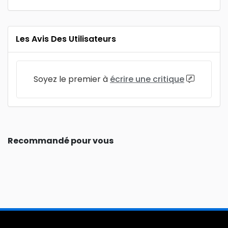
Les Avis Des Utilisateurs
Soyez le premier à
écrire une critique
Recommandé pour vous