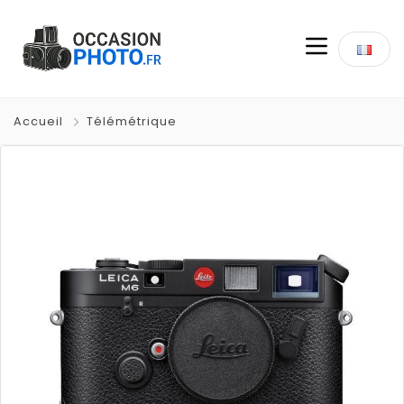
Accueil
Télémétrique