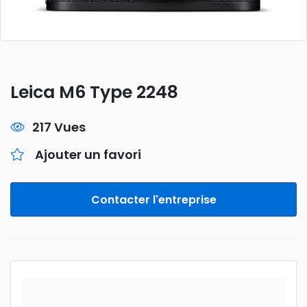
Leica M6 Type 2248
217 Vues
Ajouter un favori
Contacter l'entreprise