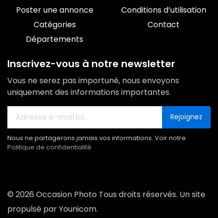
Poster une annonce
Conditions d’utilisation
Catégories
Contact
Départements
Inscrivez-vous à notre newsletter
Vous ne serez pas importuné, nous envoyons
uniquement des informations importantes.
Rejoignez
Nous ne partagerons jamais vos informations. Voir notre
Politique de confidentialité
© 2026 Occasion Photo Tous droits réservés. Un site
propulsé par Younicom.