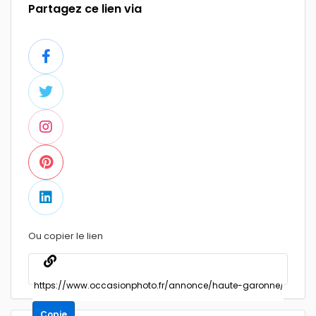
Partagez ce lien via
Ou copier le lien
Copie