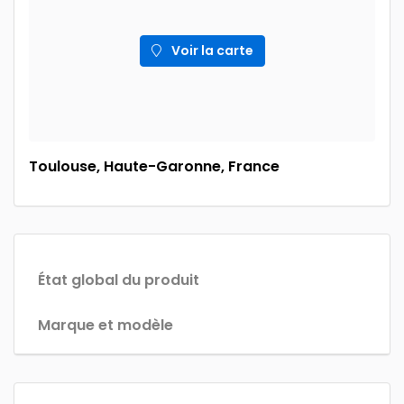
Voir la carte
Toulouse, Haute-Garonne, France
État global du produit
Marque et modèle