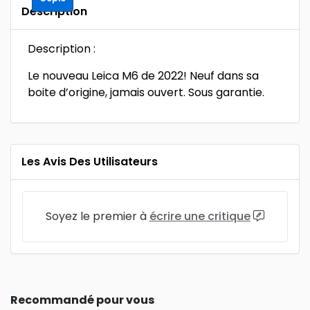
Description
Description :
Le nouveau Leica M6 de 2022! Neuf dans sa
boite d’origine, jamais ouvert. Sous garantie.
Les Avis Des Utilisateurs
Soyez le premier à
écrire une critique
Recommandé pour vous