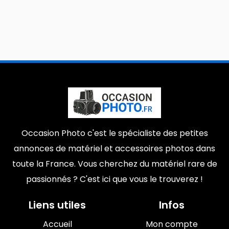
Occasion Photo c'est le spécialiste des petites
annonces de matériel et accessoires photos dans
toute la France. Vous cherchez du matériel rare de
passionnés ? C'est ici que vous le trouverez !
Liens utiles
Infos
Accueil
Mon compte