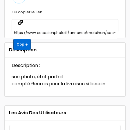
Ou copier le lien
Copie
Description
Description :
sac photo, état parfait
compté 6eurois pour la livraison si besoin
Les Avis Des Utilisateurs