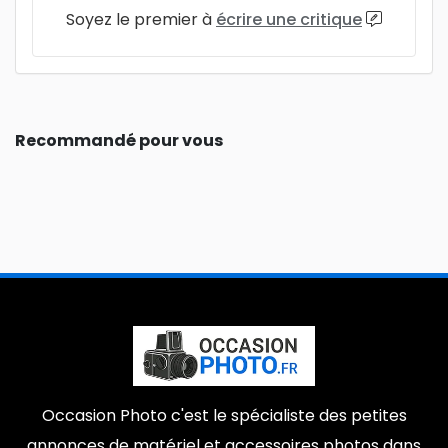
Soyez le premier à
écrire une critique
Recommandé pour vous
Occasion Photo c'est le spécialiste des petites
annonces de matériel et accessoires photos dans