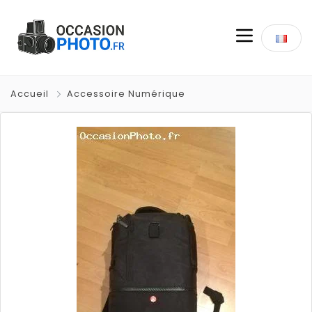
Accueil
Accessoire Numérique