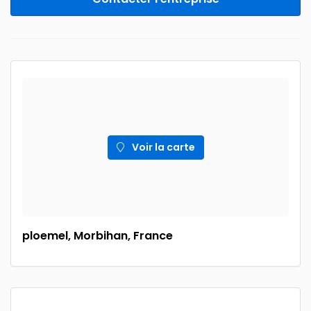
Voir la carte
ploemel, Morbihan, France