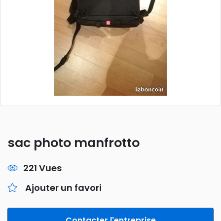
sac photo manfrotto
221 Vues
Ajouter un favori
Contacter l'entreprise