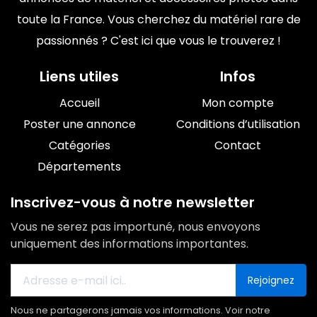
toute la France. Vous cherchez du matériel rare de
passionnés ? C'est ici que vous le trouverez !
Liens utiles
Infos
Accueil
Mon compte
Poster une annonce
Conditions d’utilisation
Catégories
Contact
Départements
Inscrivez-vous à notre newsletter
Vous ne serez pas importuné, nous envoyons
uniquement des informations importantes.
Rejoignez
Nous ne partagerons jamais vos informations. Voir notre