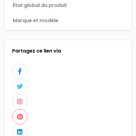
État global du produit
Marque et modèle
Partagez ce lien via