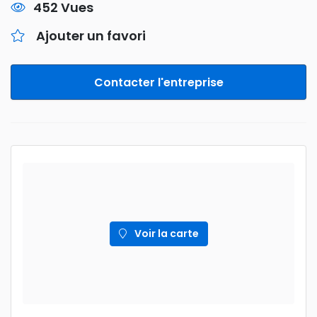
452 Vues
Ajouter un favori
Contacter l'entreprise
Voir la carte