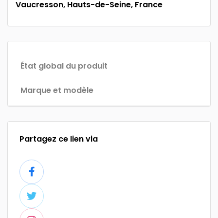
Vaucresson, Hauts-de-Seine, France
État global du produit
Marque et modèle
Partagez ce lien via