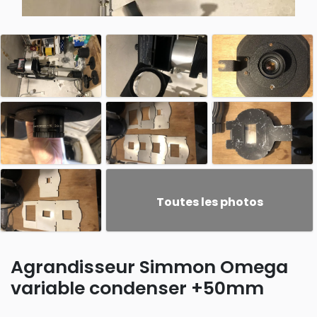
Toutes les photos
Agrandisseur Simmon Omega
variable condenser +50mm