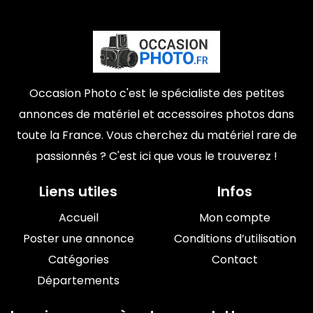
Occasion Photo c'est le spécialiste des petites
annonces de matériel et accessoires photos dans
toute la France. Vous cherchez du matériel rare de
passionnés ? C'est ici que vous le trouverez !
Liens utiles
Infos
Accueil
Mon compte
Poster une annonce
Conditions d’utilisation
Catégories
Contact
Départements