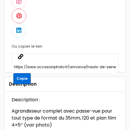
Ou copier le lien
Copie
Description
Description :
Agrandisseur complet avec passe-vue pour
tout type de format du 35mm, 120 et plan film
4×5’’ (voir photo)