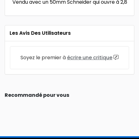
Vendu avec un 50mm Schneider qui ouvre à 2,8
Les Avis Des Utilisateurs
Soyez le premier à
écrire une critique
Recommandé pour vous