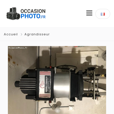
Accueil
Agrandisseur