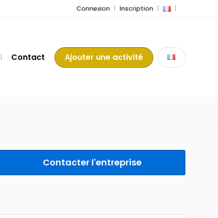
Connexion
Inscription
Contact
Ajouter une activité
Contacter l'entreprise