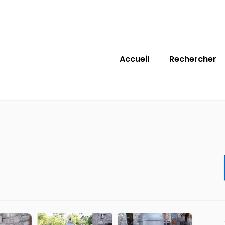
Accueil
Rechercher