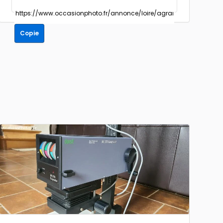
Copie