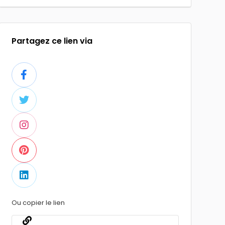
Partagez ce lien via
Ou copier le lien