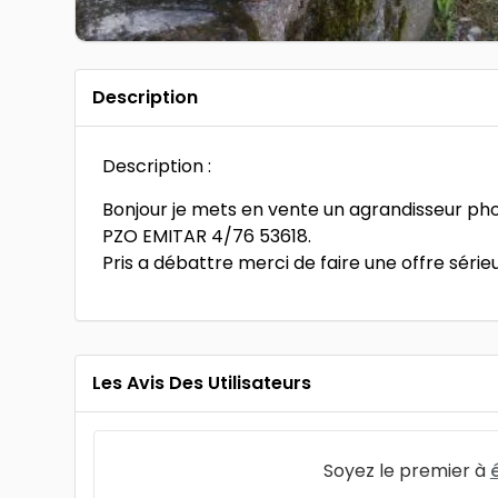
Description
Description :
Bonjour je mets en vente un agrandisseur pho
PZO EMITAR 4/76 53618.
Pris a débattre merci de faire une offre série
Les Avis Des Utilisateurs
Soyez le premier à