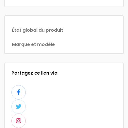
État global du produit
Marque et modèle
Partagez ce lien via