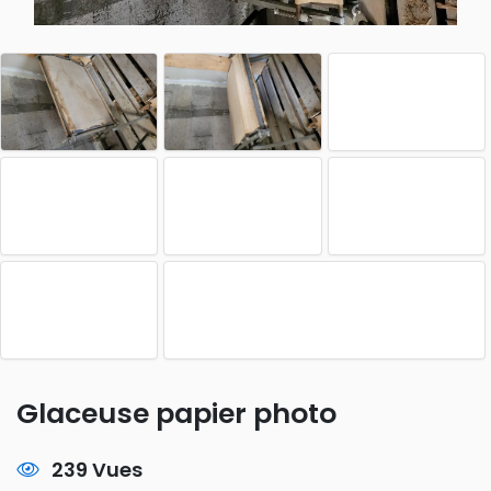
Glaceuse papier photo
239 Vues