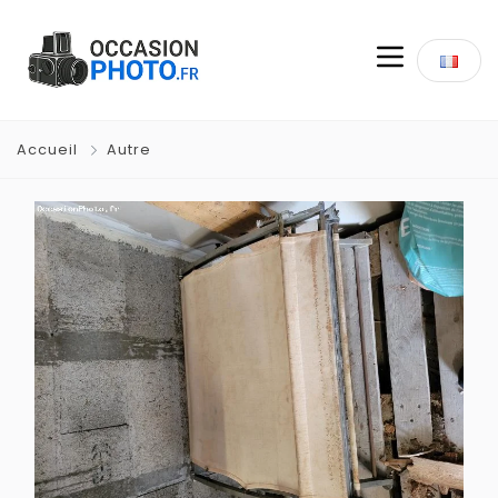
Accueil
Autre