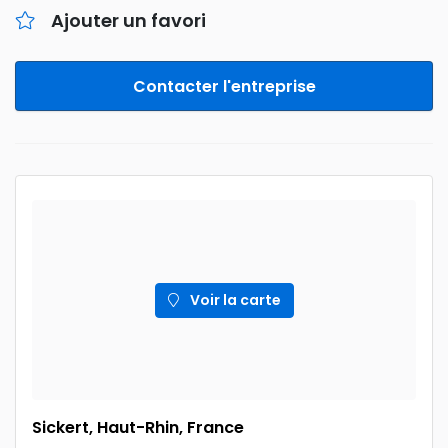
Ajouter un favori
Contacter l'entreprise
Voir la carte
Sickert, Haut-Rhin, France