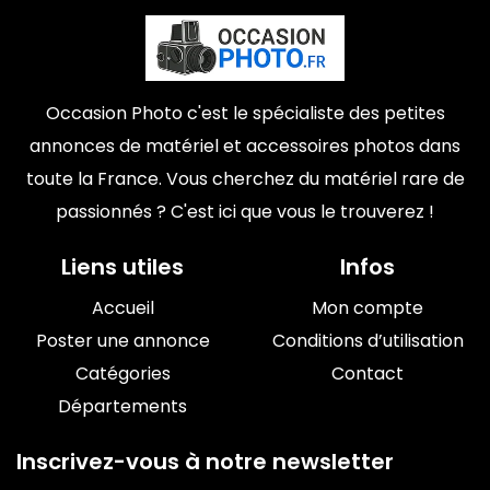
Occasion Photo c'est le spécialiste des petites
annonces de matériel et accessoires photos dans
toute la France. Vous cherchez du matériel rare de
passionnés ? C'est ici que vous le trouverez !
Liens utiles
Infos
Accueil
Mon compte
Poster une annonce
Conditions d’utilisation
Catégories
Contact
Départements
Inscrivez-vous à notre newsletter