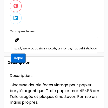
Ou copier le lien
Copie
Description
Description :
Glaceuse double faces vintage pour papier
baryté argentique. Taille papier max 45×55 cm
Toile usagée et plaques à nettoyer. Remise en
mains propres.