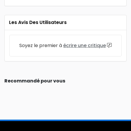
Les Avis Des Utilisateurs
Soyez le premier à
écrire une critique
Recommandé pour vous