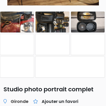
Studio photo portrait complet
Gironde
Ajouter un favori