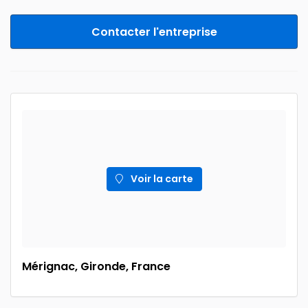
Contacter l'entreprise
Voir la carte
Mérignac, Gironde, France