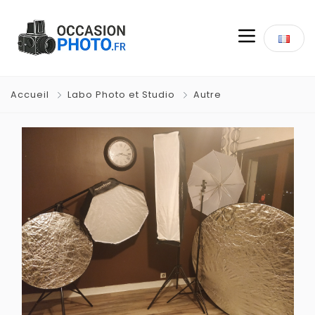
Accueil
Labo Photo et Studio
Autre