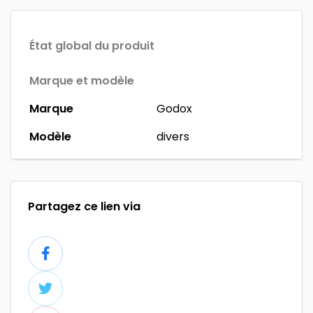
État global du produit
Marque et modèle
Marque
Godox
Modèle
divers
Partagez ce lien via