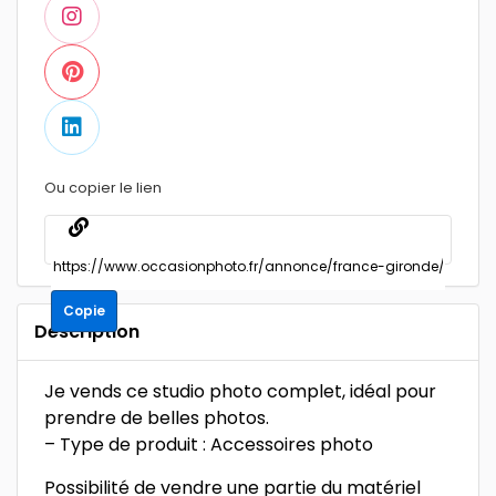
Ou copier le lien
Copie
Description
Je vends ce studio photo complet, idéal pour
prendre de belles photos.
– Type de produit : Accessoires photo
Possibilité de vendre une partie du matériel