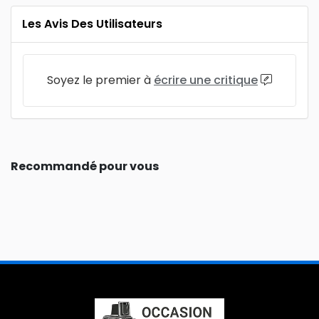
Les Avis Des Utilisateurs
Soyez le premier à
écrire une critique
Recommandé pour vous