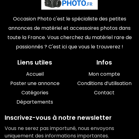
Occasion Photo c'est le spécialiste des petites
annonces de matériel et accessoires photos dans
toute la France. Vous cherchez du matériel rare de
passionnés ? C'est ici que vous le trouverez !
Liens utiles
Infos
Accueil
Mon compte
Poster une annonce
Conditions d’utilisation
Catégories
Contact
Départements
Inscrivez-vous à notre newsletter
Vous ne serez pas importuné, nous envoyons
uniquement des informations importantes.