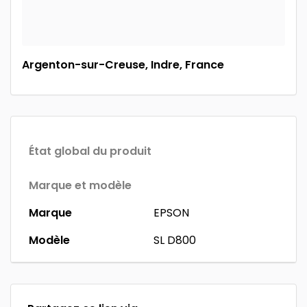
Argenton-sur-Creuse, Indre, France
État global du produit
Marque et modèle
Marque
EPSON
Modèle
SL D800