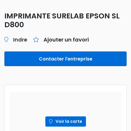
IMPRIMANTE SURELAB EPSON SL
D800
Indre
Ajouter un favori
Contacter l'entreprise
Voir la carte