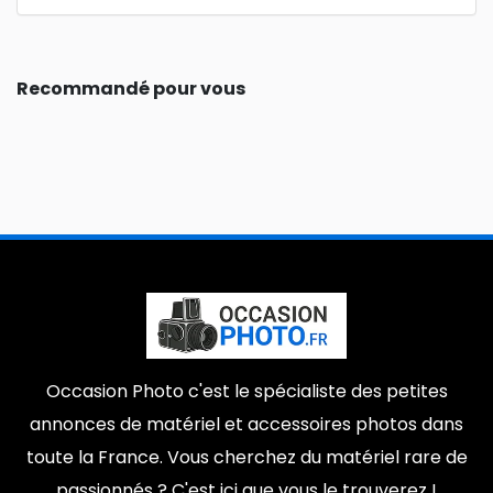
Recommandé pour vous
Occasion Photo c'est le spécialiste des petites
annonces de matériel et accessoires photos dans
toute la France. Vous cherchez du matériel rare de
passionnés ? C'est ici que vous le trouverez !