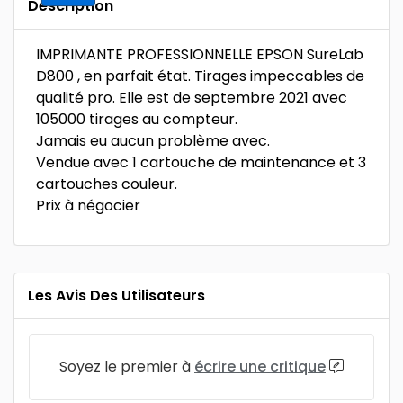
Description
IMPRIMANTE PROFESSIONNELLE EPSON SureLab
D800 , en parfait état. Tirages impeccables de
qualité pro. Elle est de septembre 2021 avec
105000 tirages au compteur.
Jamais eu aucun problème avec.
Vendue avec 1 cartouche de maintenance et 3
cartouches couleur.
Prix à négocier
Les Avis Des Utilisateurs
Soyez le premier à
écrire une critique