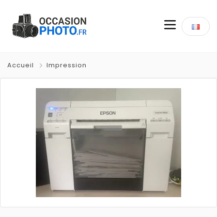
Accueil
Impression