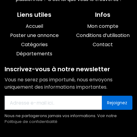
Liens utiles
Infos
Accueil
Mon compte
Poster une annonce
Conditions d’utilisation
Catégories
Contact
Départements
Inscrivez-vous à notre newsletter
Vous ne serez pas importuné, nous envoyons
uniquement des informations importantes.
Rejoignez
Nous ne partagerons jamais vos informations. Voir notre
Politique de confidentialité