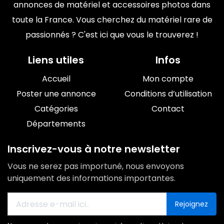
annonces de matériel et accessoires photos dans
toute la France. Vous cherchez du matériel rare de
passionnés ? C'est ici que vous le trouverez !
Liens utiles
Infos
Accueil
Mon compte
Poster une annonce
Conditions d’utilisation
Catégories
Contact
Départements
Inscrivez-vous à notre newsletter
Vous ne serez pas importuné, nous envoyons
uniquement des informations importantes.
Rejoignez