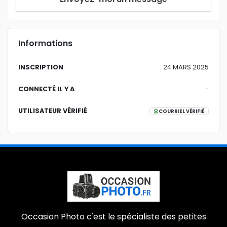
Informations
INSCRIPTION
24 MARS 2025
CONNECTÉ IL Y A
-
UTILISATEUR VÉRIFIÉ
COURRIEL VÉRIFIÉ
Occasion Photo c'est le spécialiste des petites