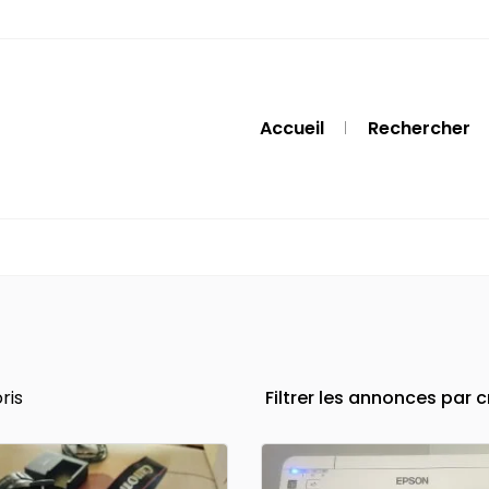
Accueil
Rechercher
ris