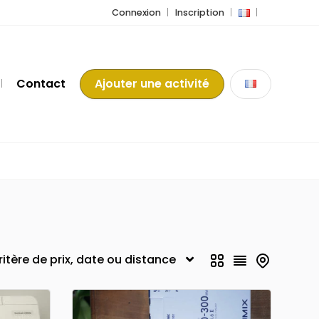
Connexion
Inscription
Contact
Ajouter une activité