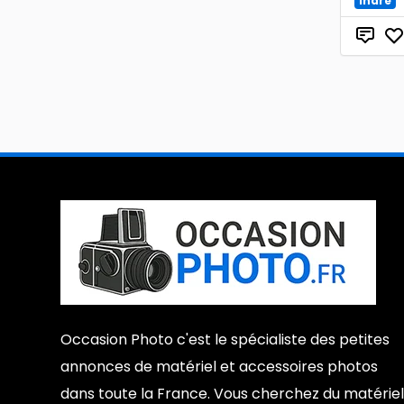
Indre
Occasion Photo c'est le spécialiste des petites
annonces de matériel et accessoires photos
dans toute la France. Vous cherchez du matériel