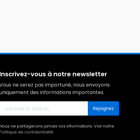
Inscrivez-vous à notre newsletter
Vous ne serez pas importuné, nous envoyons
uniquement des informations importantes.
Rejoignez
Nous ne partagerons jamais vos informations. Voir notre
Politique de confidentialité