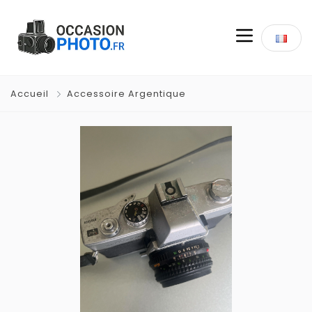
Accueil
Accessoire Argentique