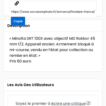
Copie
Description
« Minolta SRT 100X avec objectif MD Rokkor 45
mm f/2. Appareil ancien. Armement bloqué à
mi-course, vendu en l’état pour collection ou
remise en état. »
Prix 60 euro
Les Avis Des Utilisateurs
Soyez le premier à
écrire une critique