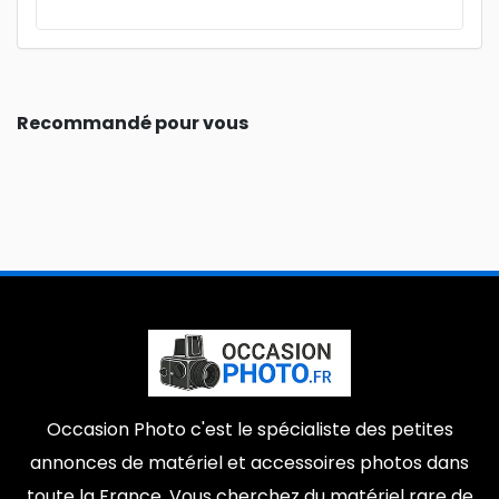
Recommandé pour vous
Occasion Photo c'est le spécialiste des petites
annonces de matériel et accessoires photos dans
toute la France. Vous cherchez du matériel rare de