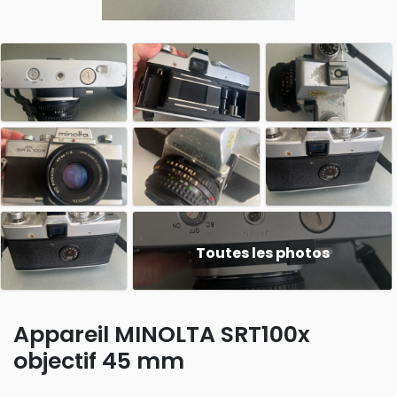
Toutes les photos
Appareil MINOLTA SRT100x
objectif 45 mm