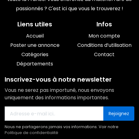
passionnés ? C'est ici que vous le trouverez !
Liens utiles
Infos
Accueil
Mon compte
Poster une annonce
Conditions d’utilisation
Catégories
Contact
Départements
Inscrivez-vous à notre newsletter
Vous ne serez pas importuné, nous envoyons
uniquement des informations importantes.
Rejoignez
Nous ne partagerons jamais vos informations. Voir notre
Politique de confidentialité