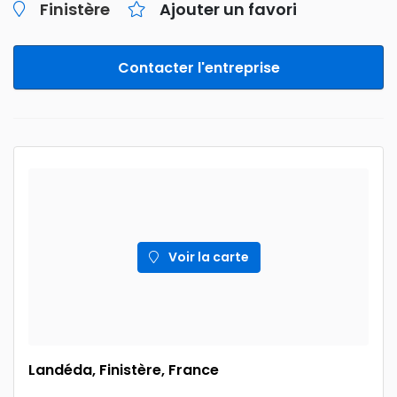
Finistère
Ajouter un favori
Contacter l'entreprise
Voir la carte
Landéda, Finistère, France