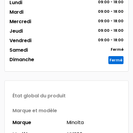
Lundi
09:00 - 18:00
Mardi
09:00 - 18:00
Mercredi
09:00 - 18:00
Jeudi
09:00 - 18:00
Vendredi
09:00 - 18:00
Samedi
Fermé
Dimanche
Fermé
État global du produit
Marque et modèle
Marque
Minolta