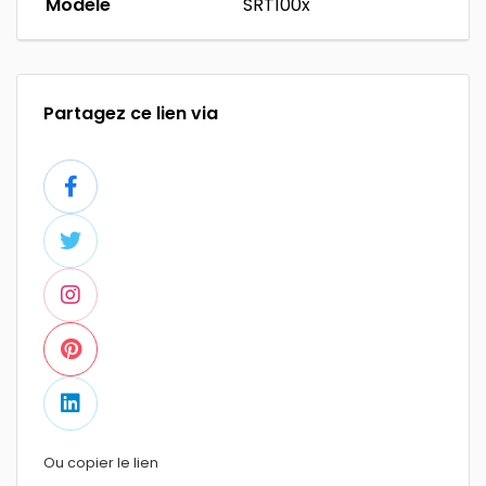
Modèle
SRT100x
Partagez ce lien via
Ou copier le lien