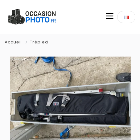
Accueil
Trépied