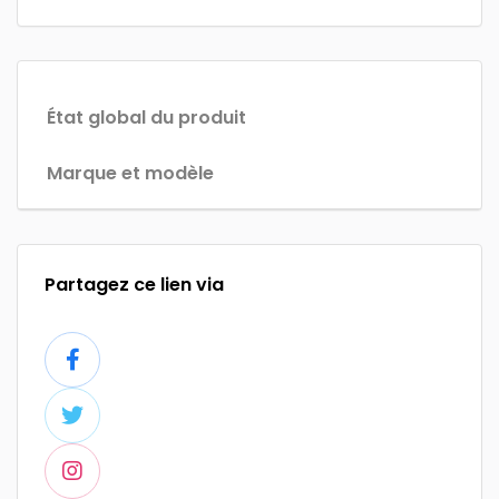
État global du produit
Marque et modèle
Partagez ce lien via