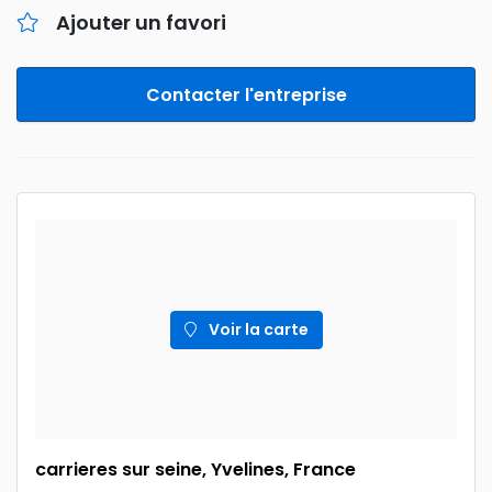
Ajouter un favori
Contacter l'entreprise
Voir la carte
carrieres sur seine, Yvelines, France