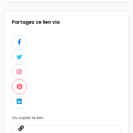
Partagez ce lien via
Ou copier le lien