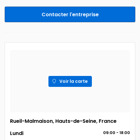
Contacter l'entreprise
Voir la carte
Rueil-Malmaison, Hauts-de-Seine, France
Lundi
09:00 - 18:00