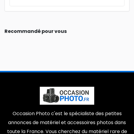
Recommandé pour vous
Occasion Photo c'est le spécialiste des petites
annonces de matériel et accessoires photos dans
toute la France. Vous cherchez du matériel rare de