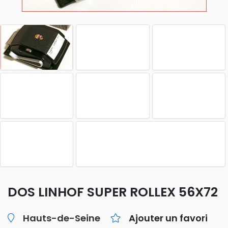
DOS LINHOF SUPER ROLLEX 56X72
Hauts-de-Seine
Ajouter un favori