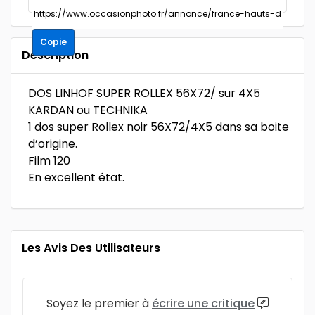
Copie
Description
DOS LINHOF SUPER ROLLEX 56X72/ sur 4X5
KARDAN ou TECHNIKA
1 dos super Rollex noir 56X72/4X5 dans sa boite
d’origine.
Film 120
En excellent état.
Les Avis Des Utilisateurs
Soyez le premier à
écrire une critique