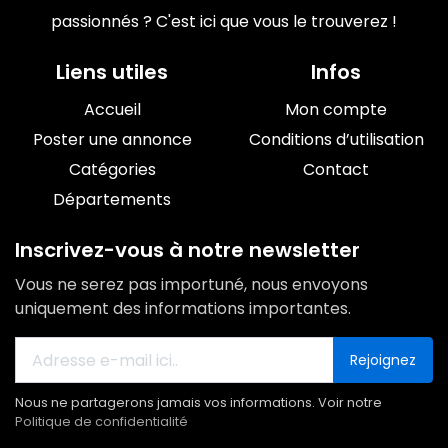
passionnés ? C'est ici que vous le trouverez !
Liens utiles
Infos
Accueil
Mon compte
Poster une annonce
Conditions d’utilisation
Catégories
Contact
Départements
Inscrivez-vous à notre newsletter
Vous ne serez pas importuné, nous envoyons
uniquement des informations importantes.
Rejoignez
Nous ne partagerons jamais vos informations. Voir notre
Politique de confidentialité