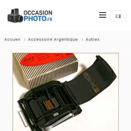
Accueil
Accessoire Argentique
Autres