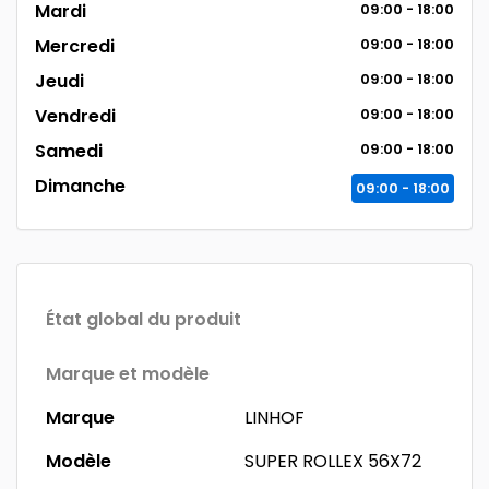
Mardi
09:00 - 18:00
Mercredi
09:00 - 18:00
Jeudi
09:00 - 18:00
Vendredi
09:00 - 18:00
Samedi
09:00 - 18:00
Dimanche
09:00 - 18:00
État global du produit
Marque et modèle
Marque
LINHOF
Modèle
SUPER ROLLEX 56X72