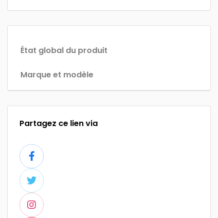
État global du produit
Marque et modèle
Partagez ce lien via