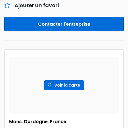
Ajouter un favori
Contacter l'entreprise
Voir la carte
Mons, Dordogne, France