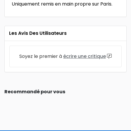
Uniquement remis en main propre sur Paris.
Les Avis Des Utilisateurs
Soyez le premier à
écrire une critique
Recommandé pour vous