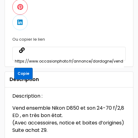
Ou copier le lien
Copie
Description
Description :
Vend ensemble Nikon D850 et son 24-70 f/2,8
ED , en très bon état.
(Avec accessoires, notice et boites d’origines)
Suite achat Z9.