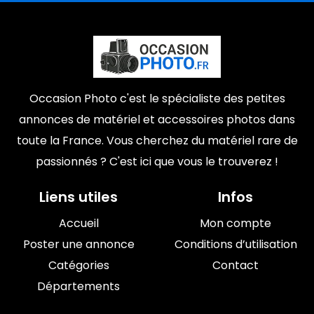
Occasion Photo c'est le spécialiste des petites
annonces de matériel et accessoires photos dans
toute la France. Vous cherchez du matériel rare de
passionnés ? C'est ici que vous le trouverez !
Liens utiles
Infos
Accueil
Mon compte
Poster une annonce
Conditions d’utilisation
Catégories
Contact
Départements