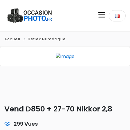
Accueil
Reflex Numérique
Vend D850 + 27-70 Nikkor 2,8
299 Vues