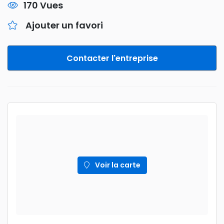
170 Vues
Ajouter un favori
Contacter l'entreprise
Voir la carte