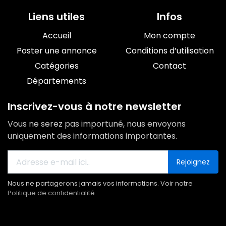
Liens utiles
Infos
Accueil
Mon compte
Poster une annonce
Conditions d’utilisation
Catégories
Contact
Départements
Inscrivez-vous à notre newsletter
Vous ne serez pas importuné, nous envoyons
uniquement des informations importantes.
Rejoignez
Nous ne partagerons jamais vos informations. Voir notre
Politique de confidentialité