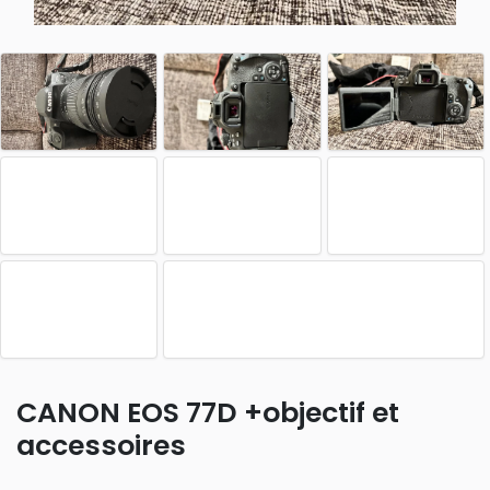
CANON EOS 77D +objectif et
accessoires