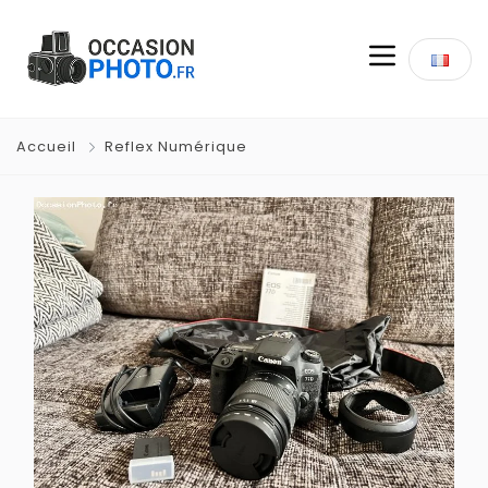
Accueil
Reflex Numérique