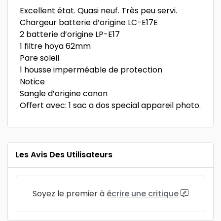
Excellent état. Quasi neuf. Très peu servi.
Chargeur batterie d’origine LC-E17E
2 batterie d’origine LP-E17
1 filtre hoya 62mm
Pare soleil
1 housse imperméable de protection
Notice
Sangle d’origine canon
Offert avec: 1 sac a dos special appareil photo.
Les Avis Des Utilisateurs
Soyez le premier à
écrire une critique