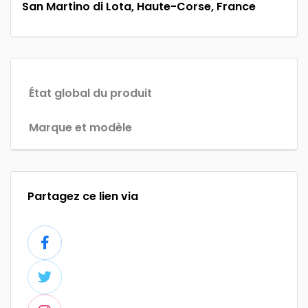
San Martino di Lota, Haute-Corse, France
État global du produit
Marque et modèle
Partagez ce lien via