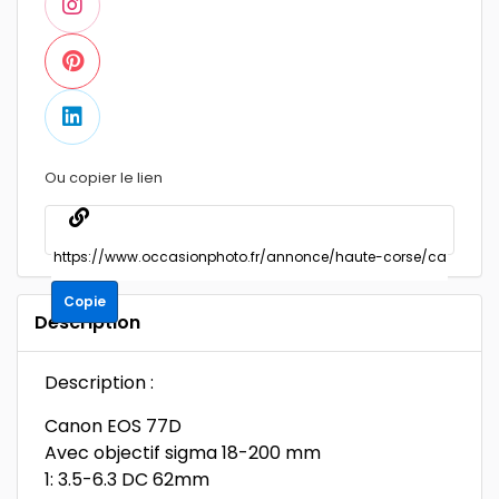
Ou copier le lien
Copie
Description
Description :
Canon EOS 77D
Avec objectif sigma 18-200 mm
1: 3.5-6.3 DC 62mm