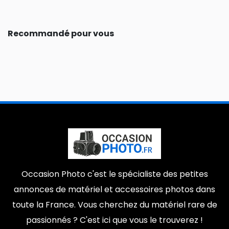
Recommandé pour vous
Occasion Photo c'est le spécialiste des petites
annonces de matériel et accessoires photos dans
toute la France. Vous cherchez du matériel rare de
passionnés ? C'est ici que vous le trouverez !