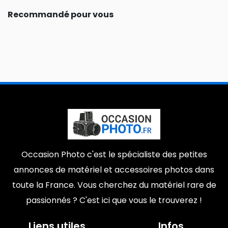
Recommandé pour vous
Occasion Photo c'est le spécialiste des petites
annonces de matériel et accessoires photos dans
toute la France. Vous cherchez du matériel rare de
passionnés ? C'est ici que vous le trouverez !
Liens utiles
Infos