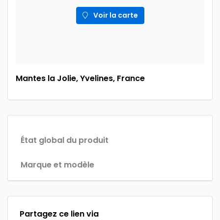
Voir la carte
Mantes la Jolie, Yvelines, France
État global du produit
Marque et modèle
Partagez ce lien via