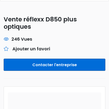
Vente réflexx D850 plus
optiques
246 Vues
Ajouter un favori
Contacter l'entreprise