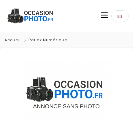
Accueil
Reflex Numérique