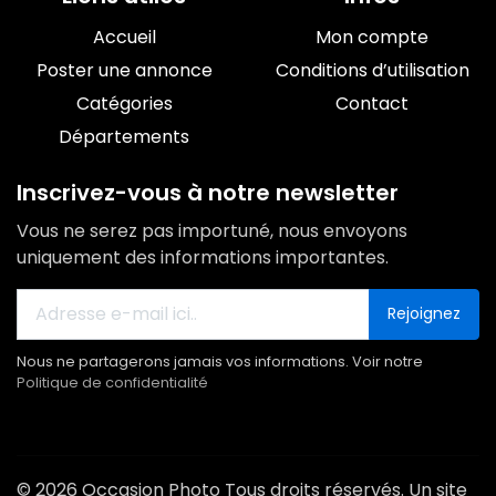
Accueil
Mon compte
Poster une annonce
Conditions d’utilisation
Catégories
Contact
Départements
Inscrivez-vous à notre newsletter
Vous ne serez pas importuné, nous envoyons
uniquement des informations importantes.
Rejoignez
Nous ne partagerons jamais vos informations. Voir notre
Politique de confidentialité
© 2026 Occasion Photo Tous droits réservés. Un site