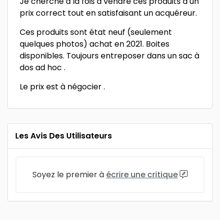
Je cherche à la fois à vendre ces produits à un
prix correct tout en satisfaisant un acquéreur.
Ces produits sont état neuf (seulement
quelques photos) achat en 2021. Boites
disponibles. Toujours entreposer dans un sac à
dos ad hoc .
Le prix est à négocier .
Les Avis Des Utilisateurs
Soyez le premier à
écrire une critique