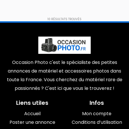
10
RÉSULTATS TROUVÉS
Occasion Photo c'est le spécialiste des petites
annonces de matériel et accessoires photos dans
toute la France. Vous cherchez du matériel rare de
passionnés ? C'est ici que vous le trouverez !
Liens utiles
Infos
Accueil
Mon compte
Poster une annonce
Conditions d’utilisation