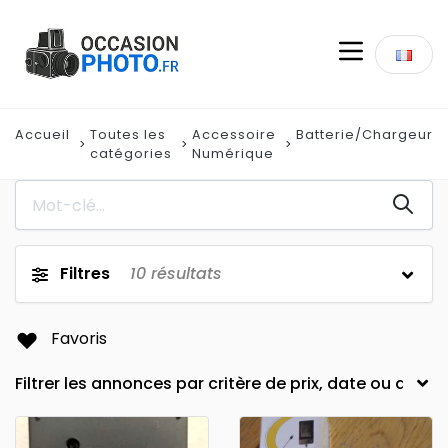
Accueil
Toutes les
Accessoire
Batterie/Chargeur
catégories
Numérique
Filtres
10
résultats
Favoris