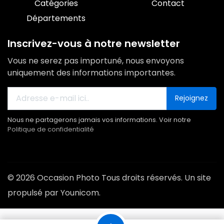
Catégories
Contact
Départements
Inscrivez-vous à notre newsletter
Vous ne serez pas importuné, nous envoyons
uniquement des informations importantes.
Rejoignez
Nous ne partagerons jamais vos informations. Voir notre
Politique de confidentialité
© 2026 Occasion Photo Tous droits réservés. Un site
propulsé par Younicom.