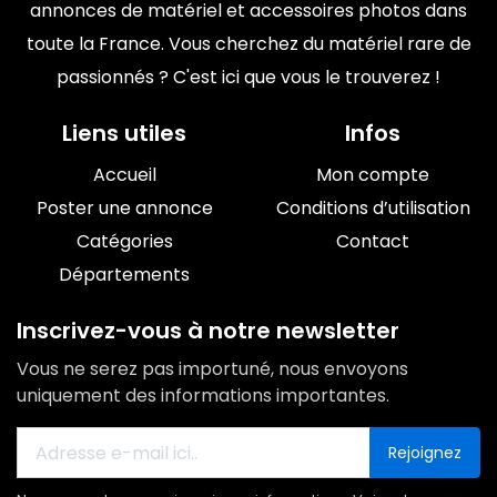
annonces de matériel et accessoires photos dans
toute la France. Vous cherchez du matériel rare de
passionnés ? C'est ici que vous le trouverez !
Liens utiles
Infos
Accueil
Mon compte
Poster une annonce
Conditions d’utilisation
Catégories
Contact
Départements
Inscrivez-vous à notre newsletter
Vous ne serez pas importuné, nous envoyons
uniquement des informations importantes.
Rejoignez