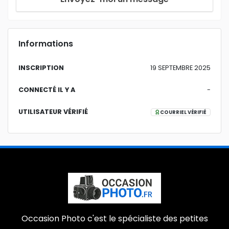
Informations
INSCRIPTION
19 SEPTEMBRE 2025
CONNECTÉ IL Y A
-
UTILISATEUR VÉRIFIÉ
COURRIEL VÉRIFIÉ
Occasion Photo c'est le spécialiste des petites