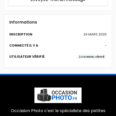
Informations
INSCRIPTION
24 MARS 2025
CONNECTÉ IL Y A
-
UTILISATEUR VÉRIFIÉ
COURRIEL VÉRIFIÉ
Occasion Photo c'est le spécialiste des petites