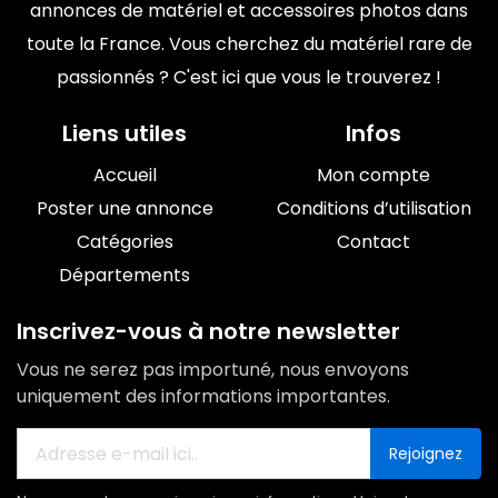
annonces de matériel et accessoires photos dans
toute la France. Vous cherchez du matériel rare de
passionnés ? C'est ici que vous le trouverez !
Liens utiles
Infos
Accueil
Mon compte
Poster une annonce
Conditions d’utilisation
Catégories
Contact
Départements
Inscrivez-vous à notre newsletter
Vous ne serez pas importuné, nous envoyons
uniquement des informations importantes.
Rejoignez