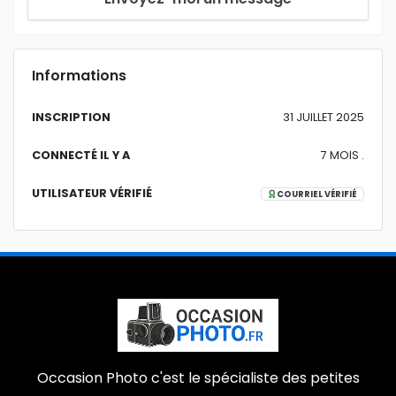
Informations
INSCRIPTION
31 JUILLET 2025
CONNECTÉ IL Y A
7 MOIS .
UTILISATEUR VÉRIFIÉ
COURRIEL VÉRIFIÉ
Occasion Photo c'est le spécialiste des petites