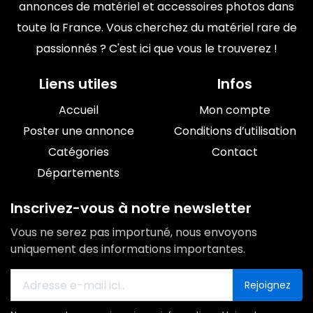
annonces de matériel et accessoires photos dans
toute la France. Vous cherchez du matériel rare de
passionnés ? C'est ici que vous le trouverez !
Liens utiles
Infos
Accueil
Mon compte
Poster une annonce
Conditions d’utilisation
Catégories
Contact
Départements
Inscrivez-vous à notre newsletter
Vous ne serez pas importuné, nous envoyons
uniquement des informations importantes.
Rejoignez