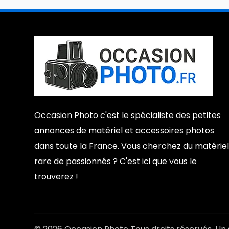
Occasion Photo c'est le spécialiste des petites
annonces de matériel et accessoires photos
dans toute la France. Vous cherchez du matériel
rare de passionnés ? C'est ici que vous le
trouverez !