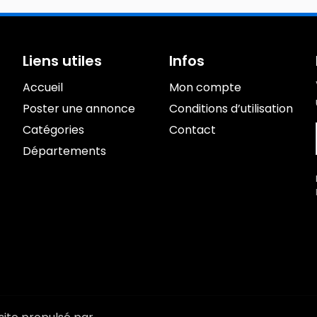
Liens utiles
Infos
Accueil
Mon compte
Poster une annonce
Conditions d’utilisation
Catégories
Contact
Départements