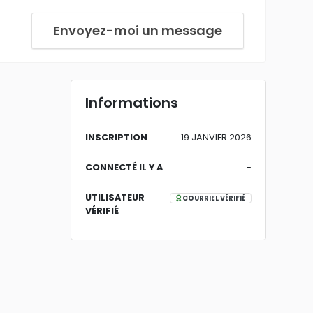
Envoyez-moi un message
Informations
INSCRIPTION
19 JANVIER 2026
CONNECTÉ IL Y A
-
UTILISATEUR
COURRIEL VÉRIFIÉ
VÉRIFIÉ