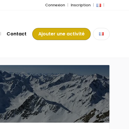
Connexion
Inscription
Contact
Ajouter une activité