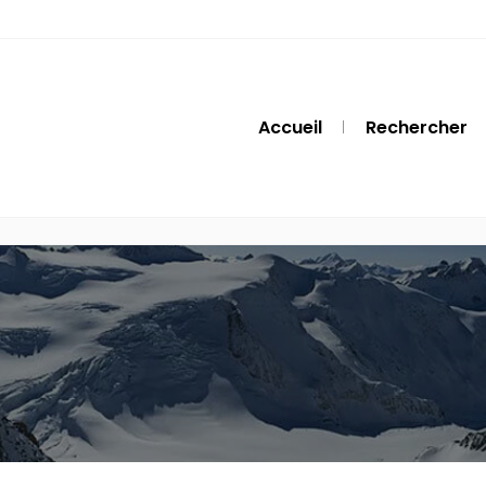
Accueil
Rechercher