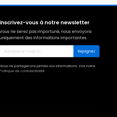
Inscrivez-vous à notre newsletter
Vous ne serez pas importuné, nous envoyons
uniquement des informations importantes.
Rejoignez
Nous ne partagerons jamais vos informations. Voir notre
Politique de confidentialité