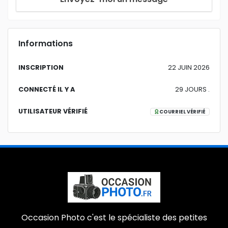
Informations
INSCRIPTION
22 JUIN 2026
CONNECTÉ IL Y A
29 JOURS .
UTILISATEUR VÉRIFIÉ
COURRIEL VÉRIFIÉ
Occasion Photo c'est le spécialiste des petites