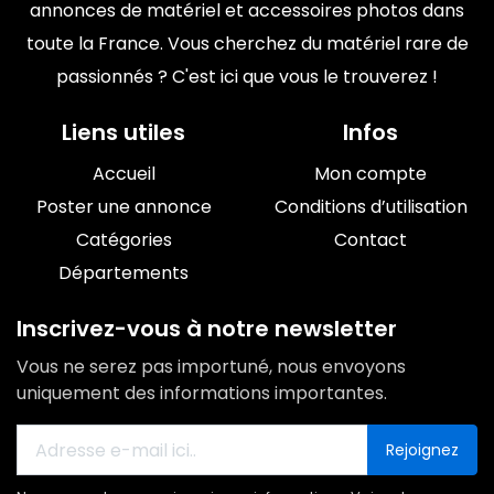
annonces de matériel et accessoires photos dans
toute la France. Vous cherchez du matériel rare de
passionnés ? C'est ici que vous le trouverez !
Liens utiles
Infos
Accueil
Mon compte
Poster une annonce
Conditions d’utilisation
Catégories
Contact
Départements
Inscrivez-vous à notre newsletter
Vous ne serez pas importuné, nous envoyons
uniquement des informations importantes.
Rejoignez