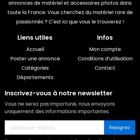
annonces de matériel et accessoires photos dans
toute la France. Vous cherchez du matériel rare de
passionnés ? C'est ici que vous le trouverez !
Liens utiles
Infos
Accueil
Mon compte
Poster une annonce
Conditions d’utilisation
Catégories
Contact
Départements
Inscrivez-vous à notre newsletter
Vous ne serez pas importuné, nous envoyons
uniquement des informations importantes.
Rejoignez