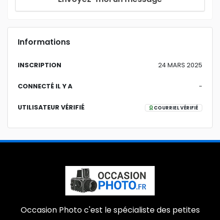
Informations
INSCRIPTION
24 MARS 2025
CONNECTÉ IL Y A
-
UTILISATEUR VÉRIFIÉ
COURRIEL VÉRIFIÉ
Occasion Photo c'est le spécialiste des petites