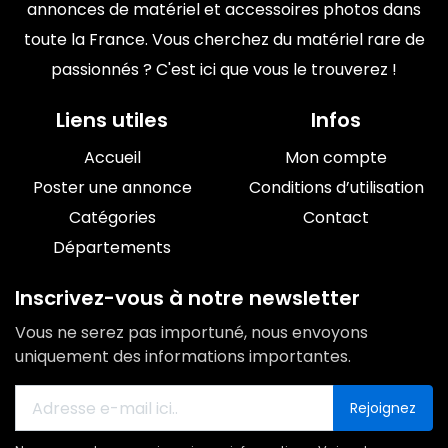
annonces de matériel et accessoires photos dans
toute la France. Vous cherchez du matériel rare de
passionnés ? C'est ici que vous le trouverez !
Liens utiles
Infos
Accueil
Mon compte
Poster une annonce
Conditions d’utilisation
Catégories
Contact
Départements
Inscrivez-vous à notre newsletter
Vous ne serez pas importuné, nous envoyons
uniquement des informations importantes.
Rejoignez