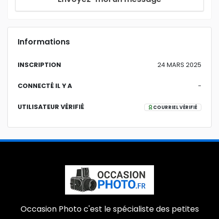
Informations
INSCRIPTION
24 MARS 2025
CONNECTÉ IL Y A
-
UTILISATEUR VÉRIFIÉ
COURRIEL VÉRIFIÉ
Occasion Photo c'est le spécialiste des petites