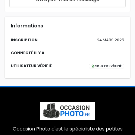
Informations
INSCRIPTION
24 MARS 2025
CONNECTÉ IL Y A
-
UTILISATEUR VÉRIFIÉ
COURRIEL VÉRIFIÉ
Occasion Photo c'est le spécialiste des petites