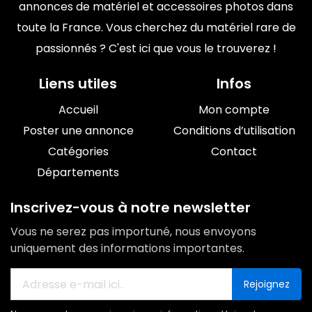
annonces de matériel et accessoires photos dans
toute la France. Vous cherchez du matériel rare de
passionnés ? C'est ici que vous le trouverez !
Liens utiles
Infos
Accueil
Mon compte
Poster une annonce
Conditions d’utilisation
Catégories
Contact
Départements
Inscrivez-vous à notre newsletter
Vous ne serez pas importuné, nous envoyons
uniquement des informations importantes.
Rejoignez