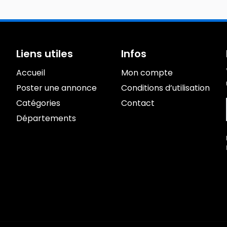
Liens utiles
Infos
Accueil
Mon compte
Poster une annonce
Conditions d’utilisation
Catégories
Contact
Départements