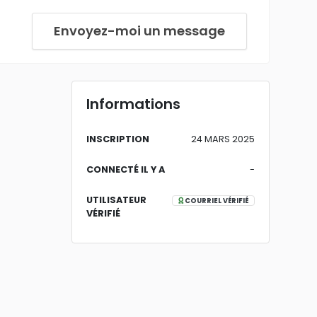
Envoyez-moi un message
Informations
INSCRIPTION
24 MARS 2025
CONNECTÉ IL Y A
-
UTILISATEUR
COURRIEL VÉRIFIÉ
VÉRIFIÉ