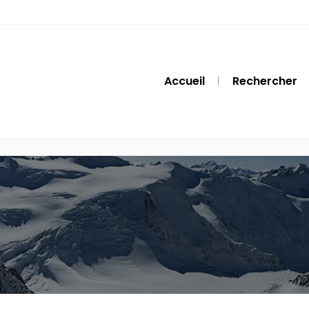
Accueil
Rechercher