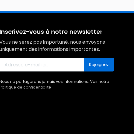
Inscrivez-vous à notre newsletter
Vous ne serez pas importuné, nous envoyons
uniquement des informations importantes.
Rejoignez
Nous ne partagerons jamais vos informations. Voir notre
Politique de confidentialité