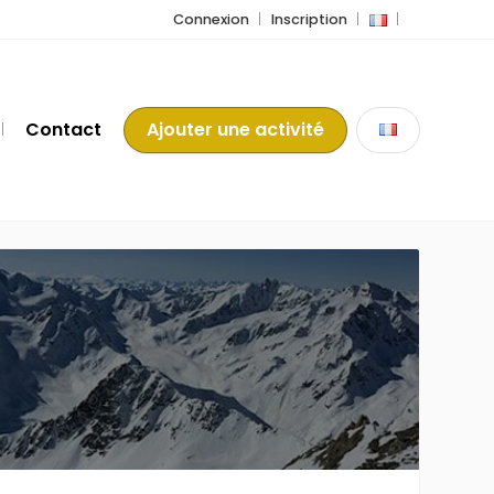
Connexion
Inscription
Contact
Ajouter une activité