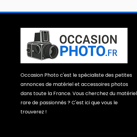
Occasion Photo c'est le spécialiste des petites
annonces de matériel et accessoires photos
dans toute la France. Vous cherchez du matériel
rare de passionnés ? C'est ici que vous le
trouverez !