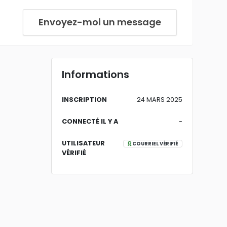
Envoyez-moi un message
Informations
INSCRIPTION
24 MARS 2025
CONNECTÉ IL Y A
-
UTILISATEUR
COURRIEL VÉRIFIÉ
VÉRIFIÉ