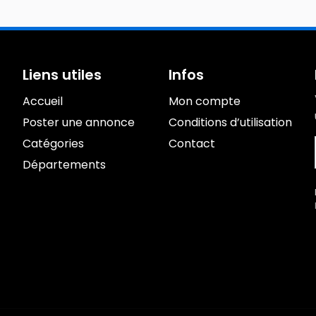
Liens utiles
Infos
Accueil
Mon compte
Poster une annonce
Conditions d’utilisation
Catégories
Contact
Départements