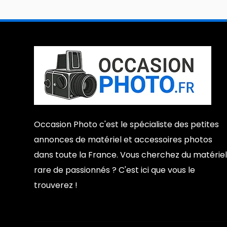
Occasion Photo c'est le spécialiste des petites
annonces de matériel et accessoires photos
dans toute la France. Vous cherchez du matériel
rare de passionnés ? C'est ici que vous le
trouverez !