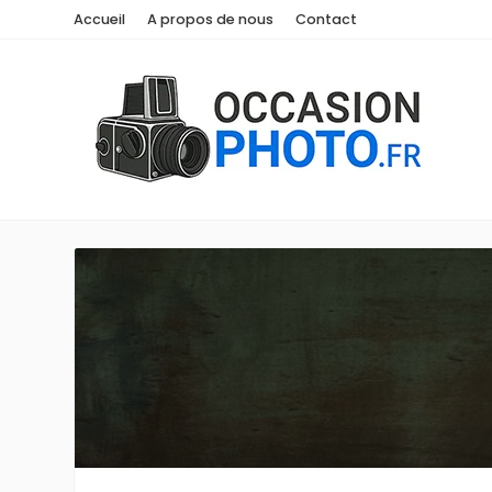
Accueil
A propos de nous
Contact