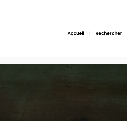
Accueil
Rechercher