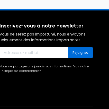
Inscrivez-vous à notre newsletter
Vous ne serez pas importuné, nous envoyons
uniquement des informations importantes.
Rejoignez
Nous ne partagerons jamais vos informations. Voir notre
Politique de confidentialité