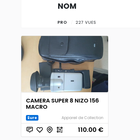
NOM
PRO
227 VUES
CAMERA SUPER 8 NIZO 156
MACRO
Eure
Appareil de Collection
110.00
€