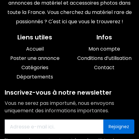
annonces de matériel et accessoires photos dans
toute la France. Vous cherchez du matériel rare de
passionnés ? C'est ici que vous le trouverez !
Liens utiles
Infos
Accueil
Mon compte
Poster une annonce
Conditions d’utilisation
Catégories
Contact
Départements
Inscrivez-vous à notre newsletter
Vous ne serez pas importuné, nous envoyons
uniquement des informations importantes.
Rejoignez