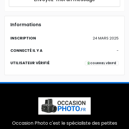
Informations
INSCRIPTION
24 MARS 2025
CONNECTÉ IL Y A
-
UTILISATEUR VÉRIFIÉ
COURRIEL VÉRIFIÉ
Occasion Photo c'est le spécialiste des petites